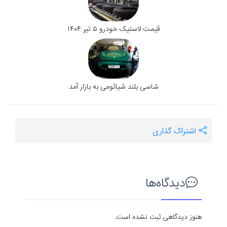
قیمت لاستیک خودرو ۵ تیر ۱۴۰۴
شاسی بلند شیائومی به بازار آمد
اشتراک گذاری
دیدگاه‌ها
هنوز دیدگاهی ثبت نشده است.