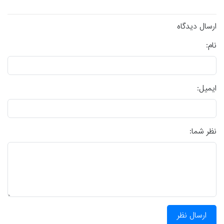
ارسال دیدگاه
نام:
ایمیل:
نظر شما:
ارسال نظر