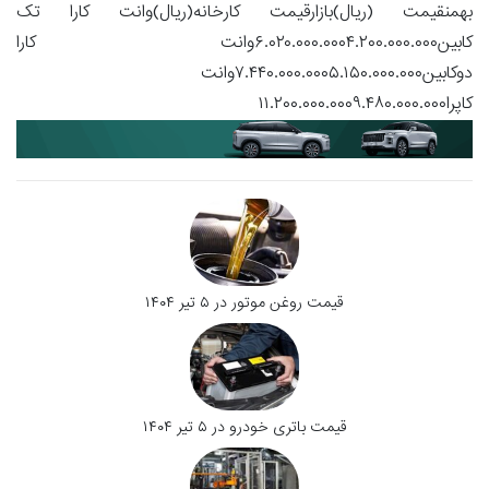
بهمنقیمت (ریال)بازارقیمت کارخانه(ریال)وانت کارا تک
کابین۶.۰۲۰.۰۰۰.۰۰۰۴.۲۰۰.۰۰۰.۰۰۰وانت کارا
دوکابین۷.۴۴۰.۰۰۰.۰۰۰۵.۱۵۰.۰۰۰.۰۰۰وانت
کاپرا۱۱.۲۰۰.۰۰۰.۰۰۰۹.۴۸۰.۰۰۰.۰۰۰
قیمت روغن موتور در ۵ تیر ۱۴۰۴
قیمت باتری خودرو در ۵ تیر ۱۴۰۴