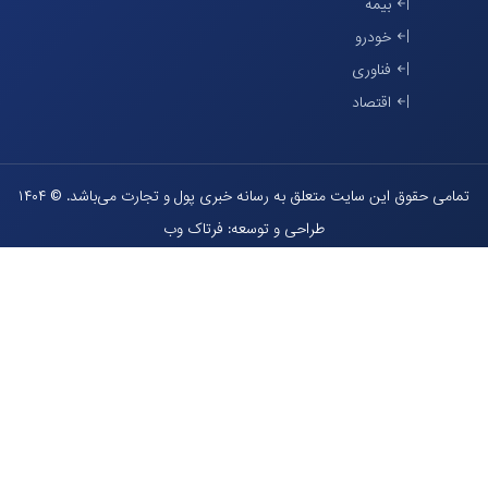
بیمه
خودرو
فناوری
اقتصاد
تمامی حقوق این سایت متعلق به رسانه خبری پول و تجارت می‌باشد. © ۱۴۰۴
طراحی و توسعه: فرتاک وب