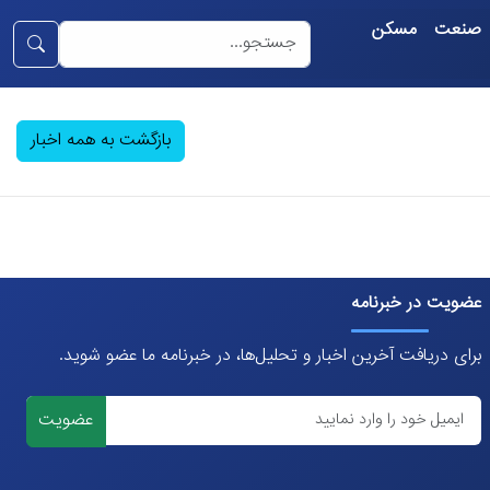
صنعت
مسکن
بازگشت به همه اخبار
عضویت در خبرنامه
برای دریافت آخرین اخبار و تحلیل‌ها، در خبرنامه ما عضو شوید.
عضویت