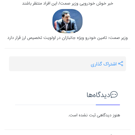
خبر خوش خودرویی وزیر صمت/ این افراد منتظر باشند
وزیر صمت: تامین خودرو ویژه جانبازان در اولویت تخصیص ارز قرار دارد
اشتراک گذاری
دیدگاه‌ها
هنوز دیدگاهی ثبت نشده است.