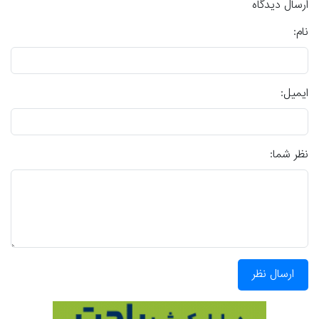
ارسال دیدگاه
نام:
ایمیل:
نظر شما:
ارسال نظر