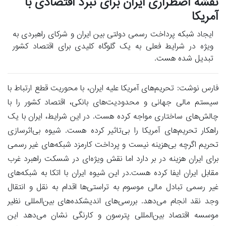
نقشه اضطراری ایران برای نبرد اقتصادی با
آمریکا
ایجاد شبکه پرداخت رسمی دولتی بین ایران و شرکای راهبردی به
ویژه در شرایط فعلی به یک گلوگاه کلیدی برای اقتصاد کشور
تبدیل شده هست.
فارس نوشت: تحریم‌های آمریکا علیه ایران، با محوریت قطع ارتباط با
سیستم مالی جهانی و محدودیت‌های بانکی، اقتصاد کشور را با
چالش‌های ساختاری مواجه کرده هست. در این شرایط، ایران با یک
راهکار تحریم‌های آمریکا را بی‌تاثیر کرده هست. شیوه بی‌اثرسازی
تحریم اگرچه بی‌هزینه نیست و پرداخت کارمزد شبکه‌های غیر رسمی
برای ایران هزینه در بر دارد اما نقش ویژه‌ای در شسکت راهبرد غرب
مقابل ایران ایفا کرده هست.در این شیوه ایران با اتکا به شبکه‌های
غیر رسمی تبادل مالی موسوم به تراستی‌ها اقدام به نقل و انتقال
وجد نقد انجام می‌دهد. بررسی‌های اندیشکده‌های بین‌المللی نظیر
موسسه اقتصاد بین‌المللی پترسون و کارنگی نشان می‌دهد این