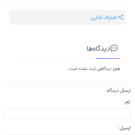
اشتراک گذاری
دیدگاه‌ها
هنوز دیدگاهی ثبت نشده است.
ارسال دیدگاه
نام:
ایمیل: