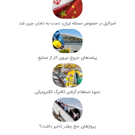
اسرائیل در خصوص مسئله ایران، دست به دامان چین شد
پیامدهای خروج نیروی کار از صنایع
نحوه استعلام گرفتن کالابرگ الکترونیکی
پروازهای حج چقدر تاخیر داشت؟