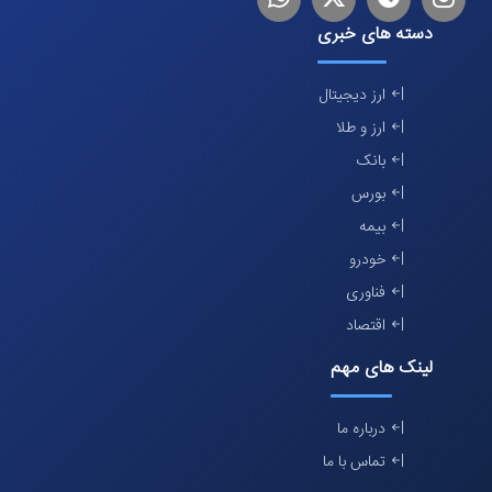
دسته های خبری
ارز دیجیتال
ارز و طلا
بانک
بورس
بیمه
خودرو
فناوری
اقتصاد
لینک های مهم
درباره ما
تماس با ما