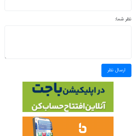
نظر شما:
ارسال نظر