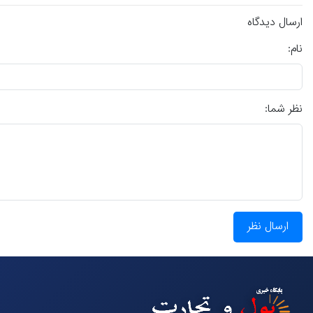
ارسال دیدگاه
نام:
نظر شما:
ارسال نظر