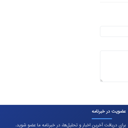
عضویت در خبرنامه
برای دریافت آخرین اخبار و تحلیل‌ها، در خبرنامه ما عضو شوید.