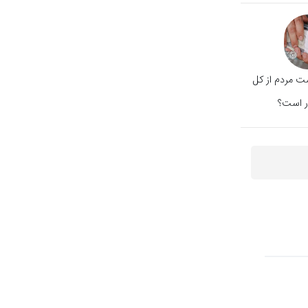
 مردم از کل
ر است؟