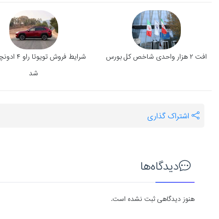
افت ۲ هزار واحدی شاخص کل بورس
شرایط فروش تویوتا
شد
اشتراک گذاری
دیدگاه‌ها
هنوز دیدگاهی ثبت نشده است.