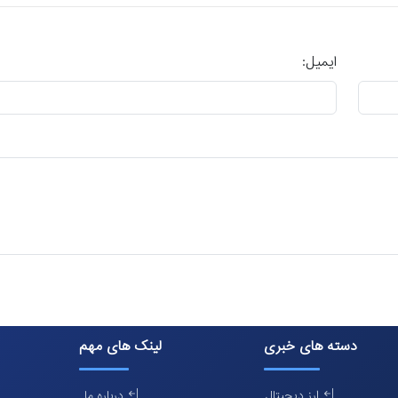
ایمیل:
دسته های خبری
لینک های مهم
ارز دیجیتال
درباره ما