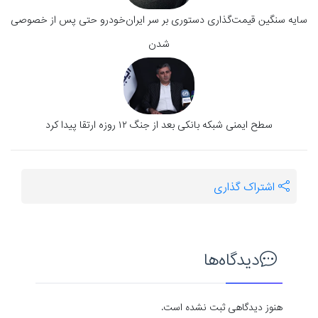
سایه سنگین قیمت‌گذاری دستوری بر سر ایران‌خودرو حتی پس از خصوصی
شدن
سطح ایمنی شبکه بانکی بعد از جنگ ۱۲ روزه ارتقا پیدا کرد
اشتراک گذاری
دیدگاه‌ها
هنوز دیدگاهی ثبت نشده است.