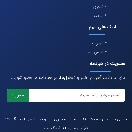
فناوری
اقتصاد
لینک های مهم
درباره ما
تماس با ما
عضویت در خبرنامه
برای دریافت آخرین اخبار و تحلیل‌ها، در خبرنامه ما عضو شوید.
عضویت
تمامی حقوق این سایت متعلق به رسانه خبری پول و تجارت می‌باشد. © ۱۴۰۴
طراحی و توسعه: فرتاک وب