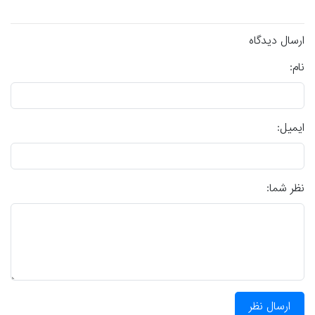
ارسال دیدگاه
نام:
ایمیل:
نظر شما:
ارسال نظر