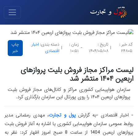
کد خبر :
تاریخ :
زمان :
دسته بندی:
اخبار
چاپ
|
-
|
۲۴۸۰۵
۱۴۰۴/۰۵/۰۸
۱۰:۵۱
اقتصادی
خبر
لیست مراکز مجاز فروش بلیت پروازهای
اربعین ۱۴۰۴ منتشر شد
سازمان هواپیمایی کشوری مراکز و کانال‌های مجاز فروش بلیت
پروازهای اربعین ۱۴۰۴ را روی پورتال این سازمان بارگذاری کرد.
- اخبار اقتصادی -به گزارش
پول و تجارت
، مهدی رمضانی مدیر
روابط عمومی سازمان هواپیمایی کشوری یا اشاره به آغاز فروش بلیت
پروازهای اربعین 1404 از ساعت 8 صبح امروز اظهار کرد: نظر به