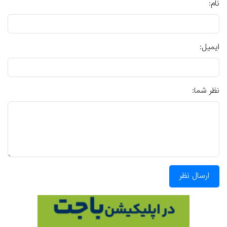
نام:
ایمیل:
نظر شما:
ارسال نظر