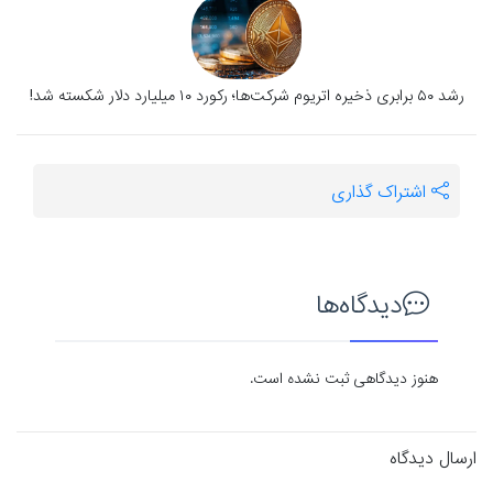
رشد ۵۰ برابری ذخیره اتریوم شرکت‌ها؛ رکورد ۱۰ میلیارد دلار شکسته شد!
اشتراک گذاری
دیدگاه‌ها
هنوز دیدگاهی ثبت نشده است.
ارسال دیدگاه