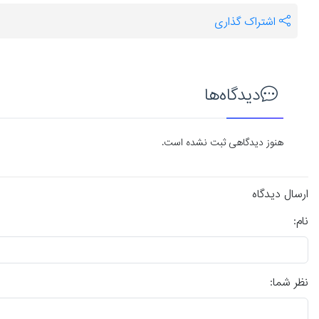
اشتراک گذاری
دیدگاه‌ها
هنوز دیدگاهی ثبت نشده است.
ارسال دیدگاه
نام:
نظر شما: