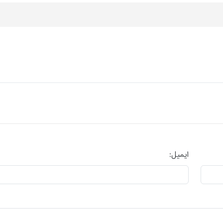
ایمیل: