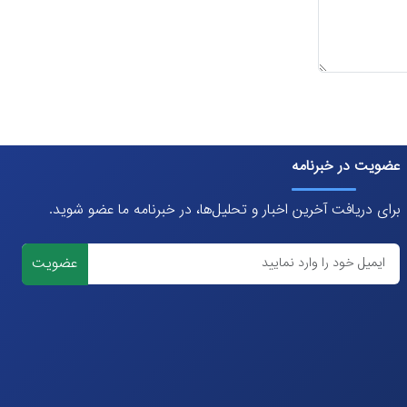
عضویت در خبرنامه
برای دریافت آخرین اخبار و تحلیل‌ها، در خبرنامه ما عضو شوید.
عضویت