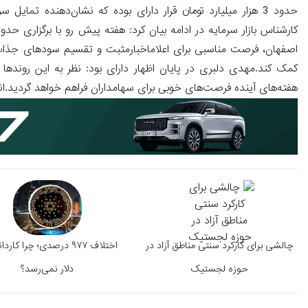
حدود 3 هزار میلیارد تومان قرار دارای بوده که نشان‌دهنده تم
اصفهان، فرصت مناسبی برای اعلاماخبارمثبت و تقسیم سودهای جذاب فرا
کمک کند.مهدی دلبری در پایان اظهار دارای بود: نظر به این روندها و 
هفته‌های آینده فرصت‌های خوبی برای سهامداران فراهم خواهد گردید.انت
چالشی برای کارکرد سنتی مناطق آزاد در
حوزه لجستیک
دلار نمی‌رسد؟