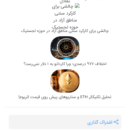
چالشی برای کارکرد سنتی مناطق آزاد در حوزه لجستیک
اختلاف ۹۷۷ درصدی؛ چرا کاردانو به ۱ دلار نمی‌رسد؟
تحلیل تکنیکال ETH و سناریوهای پیش‌ روی قیمت اتریوم!
اشتراک گذاری