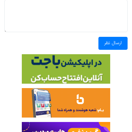
ارسال نظر