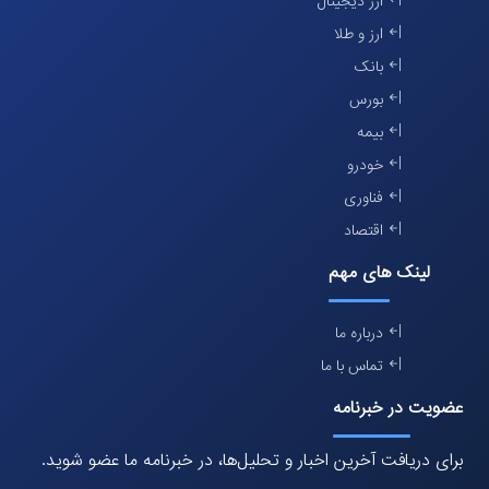
ارز دیجیتال
ارز و طلا
بانک
بورس
بیمه
خودرو
فناوری
اقتصاد
لینک های مهم
درباره ما
تماس با ما
عضویت در خبرنامه
برای دریافت آخرین اخبار و تحلیل‌ها، در خبرنامه ما عضو شوید.