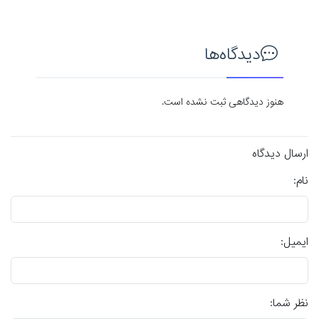
دیدگاه‌ها
هنوز دیدگاهی ثبت نشده است.
ارسال دیدگاه
نام:
ایمیل:
نظر شما: