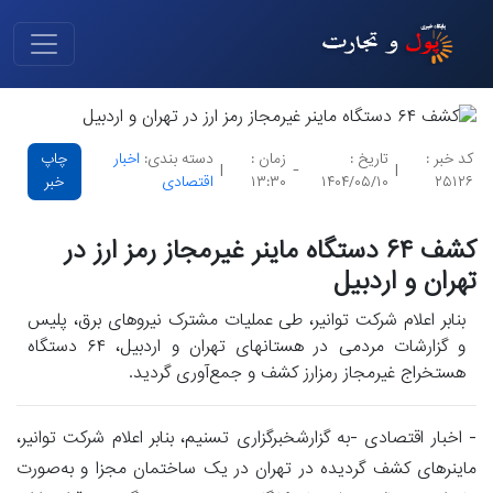
کد خبر :
تاریخ :
زمان :
دسته بندی:
اخبار
چاپ
|
-
|
۲۵۱۲۶
۱۴۰۴/۰۵/۱۰
۱۳:۳۰
اقتصادی
خبر
کشف ۶۴ دستگاه ماینر غیرمجاز رمز ارز در
تهران و اردبیل
بنابر اعلام شرکت توانیر، طی عملیات مشترک نیرو‌های برق، پلیس
و گزارشات مردمی در هستانهای تهران و اردبیل، ۶۴ دستگاه
هستخراج غیرمجاز رمزارز کشف و جمع‌آوری گردید.
- اخبار اقتصادی -به گزارشخبرگزاری تسنیم، بنابر اعلام شرکت توانیر،
ماینرهای کشف گردیده در تهران در یک ساختمان مجزا و به‌صورت