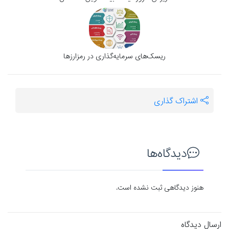
ریسک‌های سرمایه‌گذاری در رمزارز‌ها
اشتراک گذاری
دیدگاه‌ها
هنوز دیدگاهی ثبت نشده است.
ارسال دیدگاه