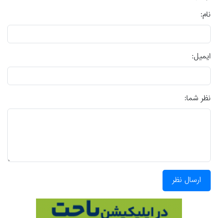
نام:
ایمیل:
نظر شما:
ارسال نظر