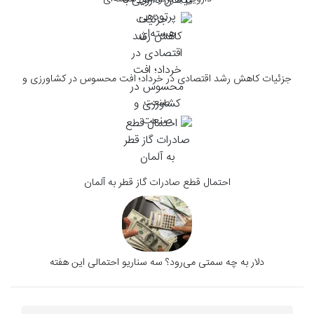
جزئیات کاهش رشد اقتصادی در خرداد؛ افت محسوس در کشاورزی و
صنعت
احتمال قطع صادرات گاز قطر به آلمان
دلار به چه سمتی می‌رود؟ سه سناریو احتمالی این هفته