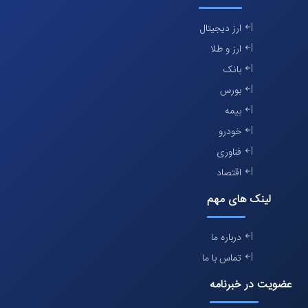
ارز دیجیتال
ارز و طلا
بانک
بورس
بیمه
خودرو
فناوری
اقتصاد
لینک های مهم
درباره ما
تماس با ما
عضویت در خبرنامه