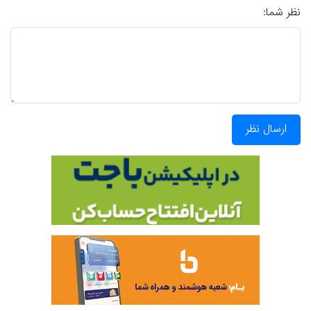
نظر شما:
ارسال نظر