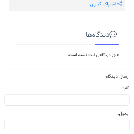
اشتراک گذاری
دیدگاه‌ها
هنوز دیدگاهی ثبت نشده است.
ارسال دیدگاه
نام:
ایمیل: