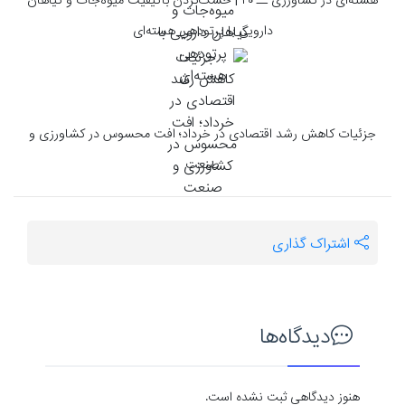
هسته‌ای در کشاورزی ــ ۲۰ | خشک‌کردن باکیفیت میوه‌جات و گیاهان
دارویی با پرتودهی هسته‌ای
جزئیات کاهش رشد اقتصادی در خرداد؛ افت محسوس در کشاورزی و
صنعت
اشتراک گذاری
دیدگاه‌ها
هنوز دیدگاهی ثبت نشده است.