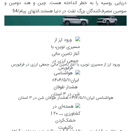
دریایی روسیه را به خطر انداخته هست. چین و هند دومین و
سومین مصرف‌کنندگان بزرگ نفت در دنیا هستند.انتهای پیام/54
ورود ارز از مسیری نوین، با آغاز تامین مالی جمعی ارزی در فرابورس
هواشناسی ایران۱۴۰۴/۵/۱۱؛ هشدار طوفان شن در ۳ استان