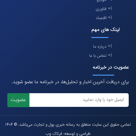
خودرو
فناوری
اقتصاد
لینک های مهم
درباره ما
تماس با ما
عضویت در خبرنامه
برای دریافت آخرین اخبار و تحلیل‌ها، در خبرنامه ما عضو شوید.
عضویت
تمامی حقوق این سایت متعلق به رسانه خبری پول و تجارت می‌باشد. © ۱۴۰۴
طراحی و توسعه: فرتاک وب