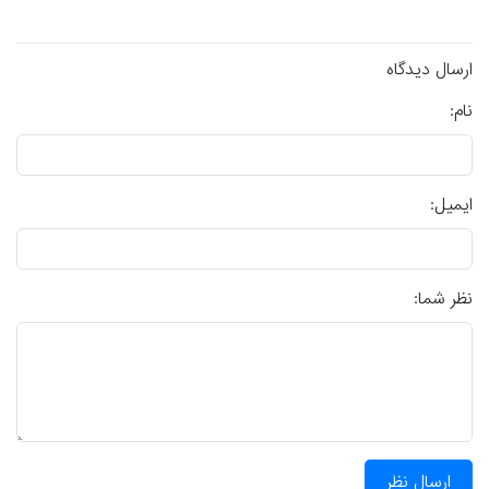
ارسال دیدگاه
نام:
ایمیل:
نظر شما:
ارسال نظر