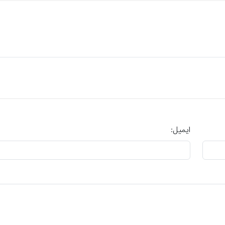
ایمیل: