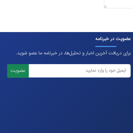
عضویت در خبرنامه
برای دریافت آخرین اخبار و تحلیل‌ها، در خبرنامه ما عضو شوید.
عضویت