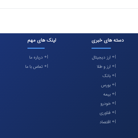
دسته های خبری
لینک های مهم
ارز دیجیتال
درباره ما
ارز و طلا
تماس با ما
بانک
بورس
بیمه
خودرو
فناوری
اقتصاد