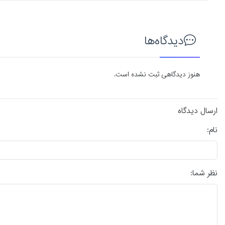
دیدگاه‌ها
هنوز دیدگاهی ثبت نشده است.
ارسال دیدگاه
نام:
نظر شما: