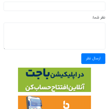
نظر شما:
ارسال نظر