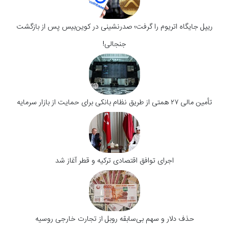
ریپل جایگاه اتریوم را گرفت؛ صدرنشینی در کوین‌بیس پس از بازگشت
جنجالی!
تأمین مالی ۲۷ همتی از طریق نظام بانکی برای حمایت از بازار سرمایه
اجرای توافق اقتصادی ترکیه و قطر آغاز شد
حذف دلار و سهم بی‌سابقه روبل از تجارت خارجی روسیه