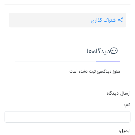
اشتراک گذاری
دیدگاه‌ها
هنوز دیدگاهی ثبت نشده است.
ارسال دیدگاه
نام:
ایمیل: