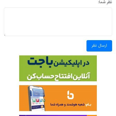
نظر شما:
ارسال نظر