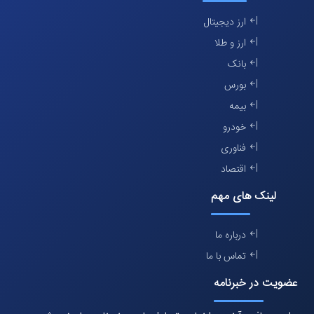
ارز دیجیتال
ارز و طلا
بانک
بورس
بیمه
خودرو
فناوری
اقتصاد
لینک های مهم
درباره ما
تماس با ما
عضویت در خبرنامه