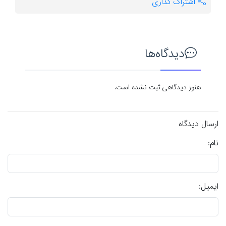
اشتراک گذاری
دیدگاه‌ها
هنوز دیدگاهی ثبت نشده است.
ارسال دیدگاه
نام:
ایمیل: