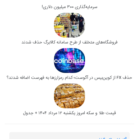
سرمایه‌گذاری ۳۰۰ میلیون دلاری!
فروشگاه‌های متخلف از طرح سامانه کالابرگ حذف شدند
حذف FX از کوین‌بیس در آگوست؛ کدام رمزارزها به فهرست اضافه شدند؟
قیمت طلا و سکه امروز یکشنبه ۱۲ مرداد ۱۴۰۴ + جدول