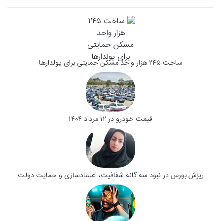
ساخت ۲۴۵ هزار واحد مسکن حمایتی برای پولدارها
قیمت خودرو در ۱۲ مرداد ۱۴۰۴
ریزش بورس در نبود سه گانه شفافیت، اعتمادسازی و حمایت دولت