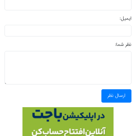
ایمیل:
نظر شما:
ارسال نظر