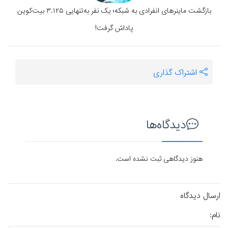
بازگشت ماینرهای انفرادی به شبکه؛ یک نفر به‌تنهایی ۳.۱۲۵ بیت‌کوین
پاداش گرفت!
اشتراک گذاری
دیدگاه‌ها
هنوز دیدگاهی ثبت نشده است.
ارسال دیدگاه
نام: