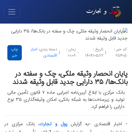
کد خبر :
تاریخ :
زمان :
دسته بندی:
اخبار
چاپ
|
-
|
۲۵۴۰۵
۱۴۰۴/۰۵/۱۲
۱۰:۰۹
اقتصادی
خبر
پایان انحصار وثیقه ملکی، چک و سفته در
بانک‌ها/ ۳۵ دارایی جدید قابل وثیقه شدند
بانک مرکزی با ابلاغ آیین‌نامه اجرایی ماده ۷ قانون تأمین مالی
تولید و زیرساخت‌ها به شبکه بانکی، امکان وثیقه‌گذاری ۳۵ نوع
دارایی را فراهم کرد.
- اخبار اقتصادی -به گزارش
پول و تجارت
، بانک مرکزی در