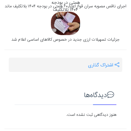
اجرای ناقص مصوبه سران قوا/ اعتبار۶۰ همتی در بودجه ۱۴۰۴ بلاتکلیف ماند
جزئیات تسهیلات ارزی جدید در خصوص کالا‌های اساسی اعلام شد
اشتراک گذاری
دیدگاه‌ها
هنوز دیدگاهی ثبت نشده است.