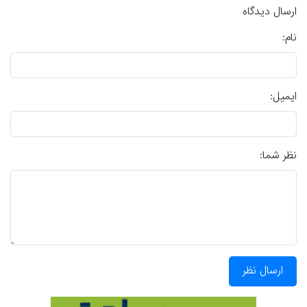
ارسال دیدگاه
نام:
ایمیل:
نظر شما:
ارسال نظر