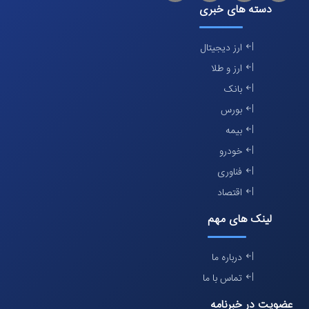
دسته های خبری
ارز دیجیتال
ارز و طلا
بانک
بورس
بیمه
خودرو
فناوری
اقتصاد
لینک های مهم
درباره ما
تماس با ما
عضویت در خبرنامه