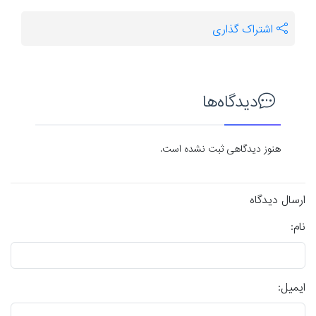
اشتراک گذاری
دیدگاه‌ها
هنوز دیدگاهی ثبت نشده است.
ارسال دیدگاه
نام:
ایمیل: