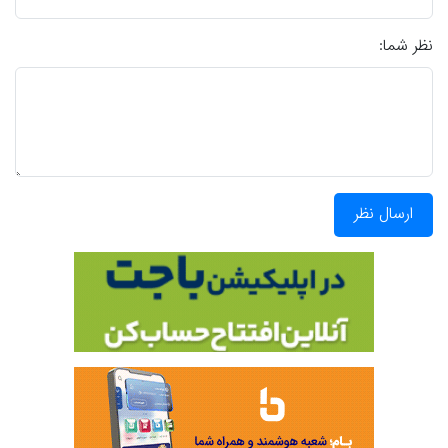
نظر شما:
ارسال نظر