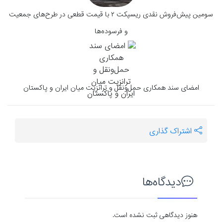
سومین پیش‌فروش نقدی ریسپکت ۲ با قیمت قطعی در طرح‌های جمعیت
و فرسوده‌ها
امضای سند همکاری حمل‌ونقل و ترانزیت میان ایران و پاکستان
اشتراک گذاری
دیدگاه‌ها
هنوز دیدگاهی ثبت نشده است.