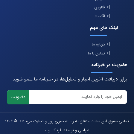
فناوری
اقتصاد
لینک های مهم
درباره ما
تماس با ما
عضویت در خبرنامه
برای دریافت آخرین اخبار و تحلیل‌ها، در خبرنامه ما عضو شوید.
عضویت
تمامی حقوق این سایت متعلق به رسانه خبری پول و تجارت می‌باشد. © ۱۴۰۴
طراحی و توسعه: فرتاک وب