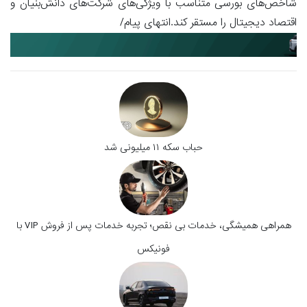
شاخص‌های بورسی متناسب با ویژگی‌های شرکت‌های دانش‌بنیان و
اقتصاد دیجیتال را مستقر کند.انتهای پیام/
حباب سکه ۱۱ میلیونی شد
همراهی همیشگی، خدمات بی نقص؛ تجربه خدمات پس از فروش VIP با
فونیکس