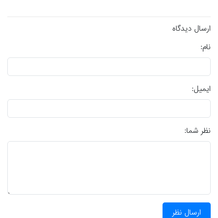
ارسال دیدگاه
نام:
ایمیل:
نظر شما:
ارسال نظر