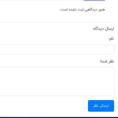
هنوز دیدگاهی ثبت نشده است.
ارسال دیدگاه
نام:
نظر شما:
ارسال نظر