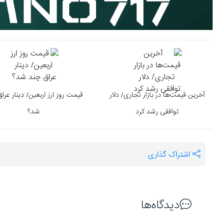
آخرین قیمت‌ها در بازار تجاری/ دلار
قیمت روز ارز اربعین/ دینار عرا
توافقی رشد کرد
شد؟
اشتراک گذاری
دیدگاه‌ها