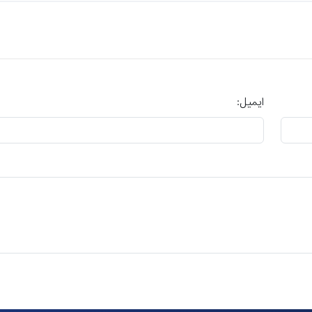
ایمیل: