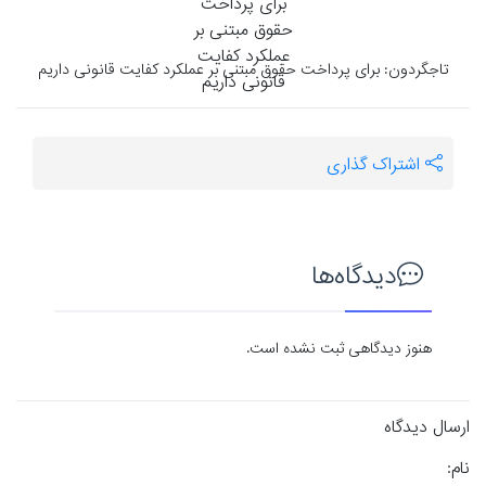
تاجگردون: برای پرداخت حقوق مبتنی بر عملکرد کفایت قانونی داریم
اشتراک گذاری
دیدگاه‌ها
هنوز دیدگاهی ثبت نشده است.
ارسال دیدگاه
نام: