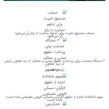
حساب صندوق تثبیت برای تداوم حمایت از بازار پُر می‌شود
۲ دستگاه منتخب برای پرداخت حقوق مبتنی بر عملکرد از دید معاون رئیس
جمهور
سهم ناعادلانه اجاره از حقوق کارگران؛ مسکن کابوس معیشتی شده است