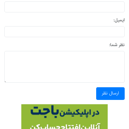
ایمیل:
نظر شما:
ارسال نظر