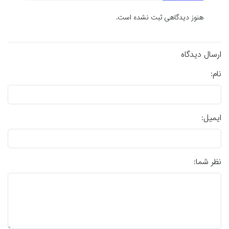
هنوز دیدگاهی ثبت نشده است.
ارسال دیدگاه
نام:
ایمیل:
نظر شما: