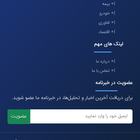
بیمه
خودرو
فناوری
اقتصاد
لینک های مهم
درباره ما
تماس با ما
عضویت در خبرنامه
برای دریافت آخرین اخبار و تحلیل‌ها، در خبرنامه ما عضو شوید.
عضویت