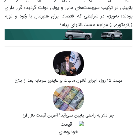
بازبینی در ترکیب سیهست‌های مالی و پولی دولت گردیده قرار دارای
بودند؛ به‌ویژه در شرایطی که اقتصاد ایران هم‌زمان با رکود و تورم
(رکودتورمی) مواجه هست.انتهای پیام/
مهلت ۱۵ روزه اجرای قانون مالیات بر عایدی سرمایه بعد از ابلاغ
چرا دلار به راحتی پایین نمی‌آید؟ آخرین قیمت بازار ارز