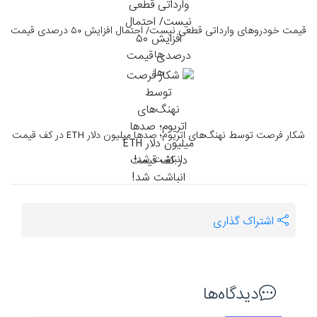
قیمت خودرو‌های وارداتی قطعی نیست/ احتمال افزایش ۵۰ درصدی قیمت
ها
شکار فرصت توسط نهنگ‌های اتریوم؛ صدها میلیون دلار ETH در کف قیمت
انباشت شد!
اشتراک گذاری
دیدگاه‌ها