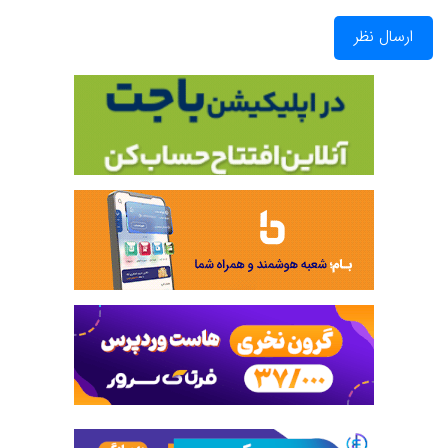
ارسال نظر