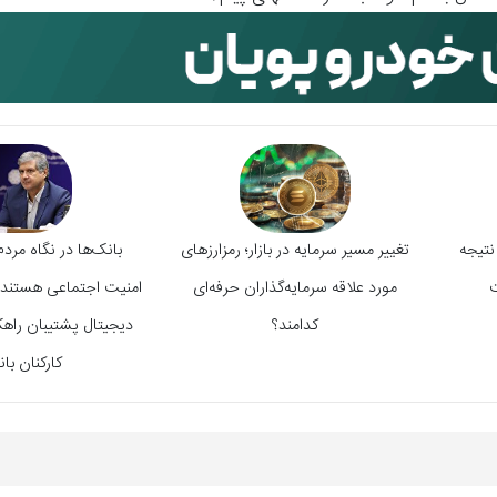
گ ۱۲ روزه؛ نتیجه
تغییر مسیر سرمایه در بازار؛ رمزارزهای
بانک‌ها در نگاه مردم
ت
مورد علاقه سرمایه‌گذاران حرفه‌ای
امنیت اجتماعی هستند/
کدامند؟
دیجیتال پشتیبان راهک
کارکنان بان