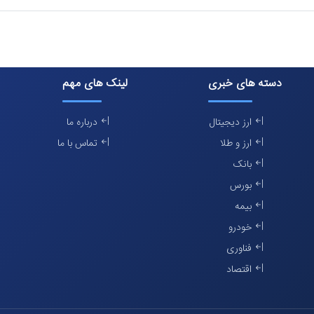
دسته های خبری
لینک های مهم
ارز دیجیتال
درباره ما
ارز و طلا
تماس با ما
بانک
بورس
بیمه
خودرو
فناوری
اقتصاد