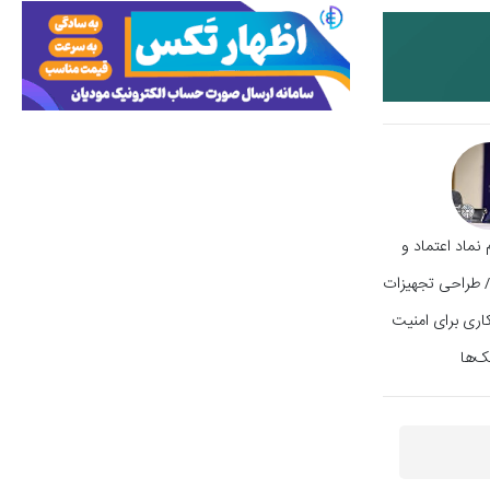
 نماد اعتماد و
 طراحی تجهیزات
اری برای امنیت
ک‌ها