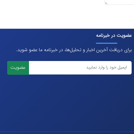
عضویت در خبرنامه
برای دریافت آخرین اخبار و تحلیل‌ها، در خبرنامه ما عضو شوید.
عضویت