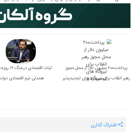
پرداخت۲۰۰ میلیون دلار از محل مجوز
ثبات اقتصادی درجن
رهبر انقلاب برای نیروگاه های تجدیدپذیر
همدلی تیم اقتصادی دول
اشتراک گذاری