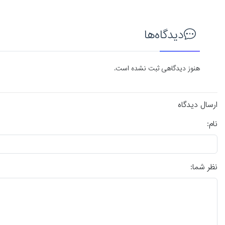
دیدگاه‌ها
هنوز دیدگاهی ثبت نشده است.
ارسال دیدگاه
نام:
نظر شما: