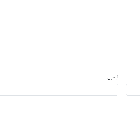
ایمیل: