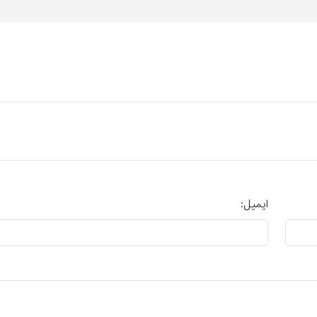
ایمیل: