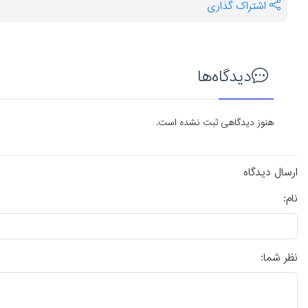
اشتراک گذاری
دیدگاه‌ها
هنوز دیدگاهی ثبت نشده است.
ارسال دیدگاه
نام:
نظر شما: