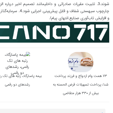
شوند.3. تثبیت مقررات صادراتی و داخلیمانند تصمیم اخیر درباره 
چارچوب سیهستی شفاف
و افزایش تاب‌آوری صنایع.انتهای پیام/
۷۳ همت وام ازدواج و فرزند پرداخت
بیمه پاسارگاد، رتبه های تک ر
شد/ پرداخت تسهیلات قرض الحسنه به
رشدهای دو رقمی
بیش از ۳۳۰ هزار متقاضی