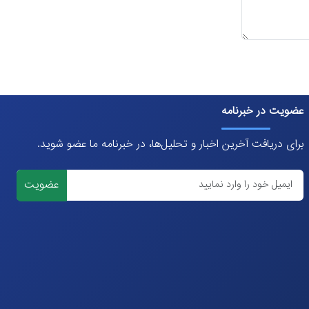
عضویت در خبرنامه
برای دریافت آخرین اخبار و تحلیل‌ها، در خبرنامه ما عضو شوید.
عضویت