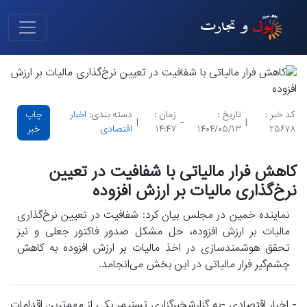
کد خبر :
تاریخ :
زمان :
دسته بندی:
اخبار
چاپ
|
-
|
۲۵۶۷۸
۱۴۰۴/۰۵/۱۳
۱۴:۴۷
اقتصادی
خبر
کاهش فرار مالیاتی با شفافیت در تعیین
نرخ‌گذاری مالیات بر ارزش افزوده
نماینده خمین در مجلس بیان کرد: شفافیت در تعیین نرخ‌گذاری
مالیات بر ارزش افزوده، حل مشکل صدور فاکتور جعلی و نیز
تحقق هوشمندسازی در اخذ مالیات بر ارزش افزوده به کاهش
چشم‌گیر فرار مالیاتی در این بخش می‌انجامد.
- اخبار اقتصادی -به گزارشخبرگزاری تسنیم، یکی از مهم‌ترین اقدامات