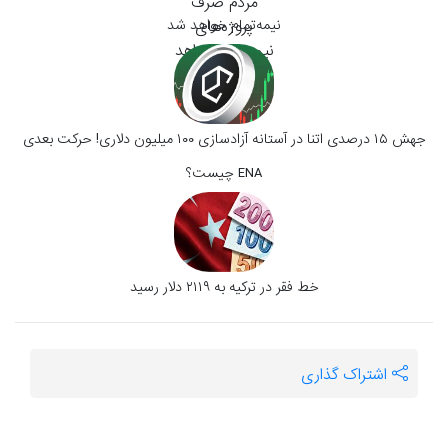
نیمه‌تمام خواهد شد
جهش ۱۵ درصدی اتنا در آستانه آزادسازی ۱۰۰ میلیون دلاری! حرکت بعدی
ENA چیست؟
خط فقر در ترکیه به ۲۱۱۹ دلار رسید
اشتراک گذاری