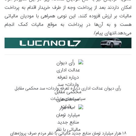
امکان داردند بعد از پرداخت وجه از طرف خریدار اقدام به پرداخت
مالیات بر ارزش افزوده کنند. این نوعی همراهی با مودیان مالیاتی
هست و به آن‌ها در پرداخت به موقع مالیات کمک انجام
می‌دهد.انتهای پیام/
رأی دیوان عدالت اداری درباره تعرفه واردات؛ سد محکمی مقابل
سیاست‌های بی‌ثبات
۱۸ هزار میلیارد تومان منابع جدید مالیاتی با نظر مردم صرف پروژه‌های