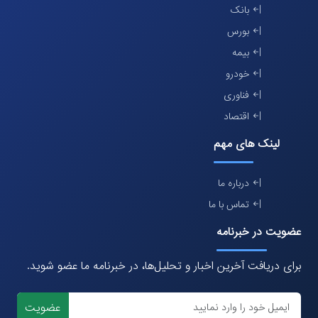
بانک
بورس
بیمه
خودرو
فناوری
اقتصاد
لینک های مهم
درباره ما
تماس با ما
عضویت در خبرنامه
برای دریافت آخرین اخبار و تحلیل‌ها، در خبرنامه ما عضو شوید.
عضویت