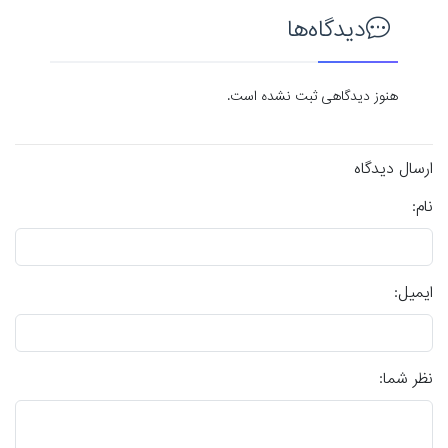
دیدگاه‌ها
هنوز دیدگاهی ثبت نشده است.
ارسال دیدگاه
نام:
ایمیل:
نظر شما: