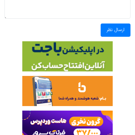
ارسال نظر