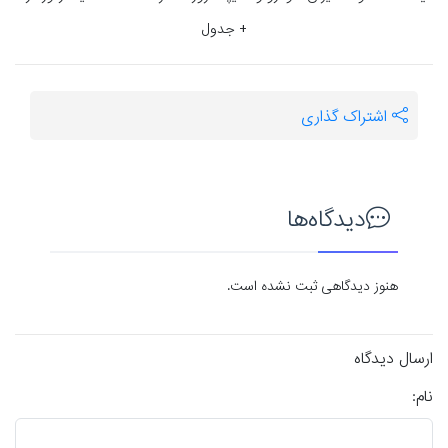
+ جدول
اشتراک گذاری
دیدگاه‌ها
هنوز دیدگاهی ثبت نشده است.
ارسال دیدگاه
نام: