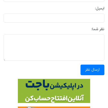
ایمیل:
نظر شما:
ارسال نظر