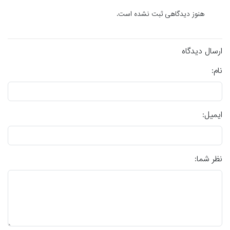
هنوز دیدگاهی ثبت نشده است.
ارسال دیدگاه
نام:
ایمیل:
نظر شما: