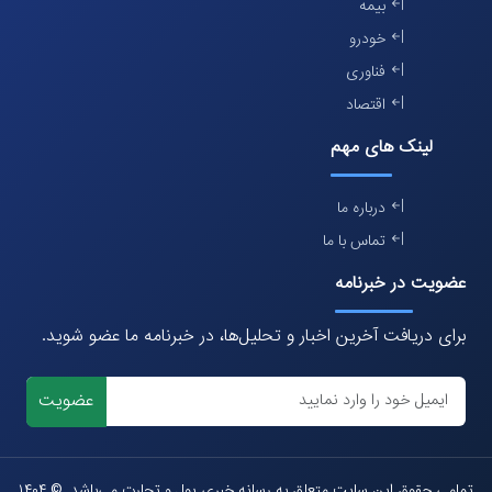
بیمه
خودرو
فناوری
اقتصاد
لینک های مهم
درباره ما
تماس با ما
عضویت در خبرنامه
برای دریافت آخرین اخبار و تحلیل‌ها، در خبرنامه ما عضو شوید.
عضویت
تمامی حقوق این سایت متعلق به رسانه خبری پول و تجارت می‌باشد. © ۱۴۰۴