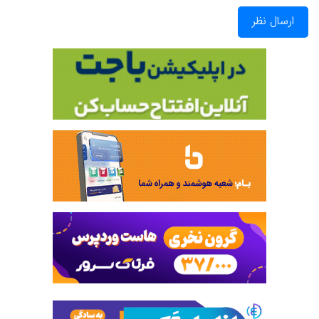
ارسال نظر