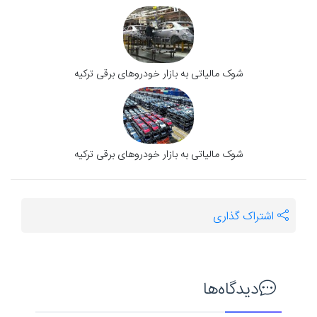
شوک مالیاتی به بازار خودروهای برقی ترکیه
شوک مالیاتی به بازار خودرو‌های برقی ترکیه
اشتراک گذاری
دیدگاه‌ها