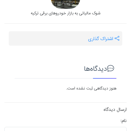
شوک مالیاتی به بازار خودروهای برقی ترکیه
اشتراک گذاری
دیدگاه‌ها
هنوز دیدگاهی ثبت نشده است.
ارسال دیدگاه
نام: