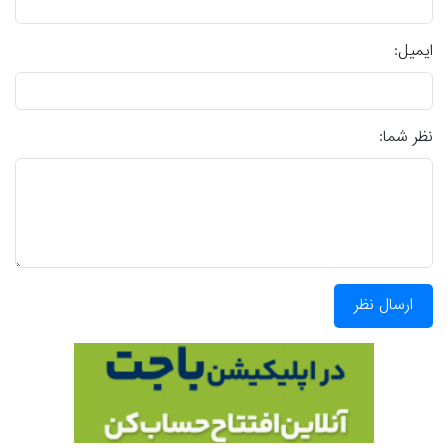
ایمیل:
نظر شما:
ارسال نظر