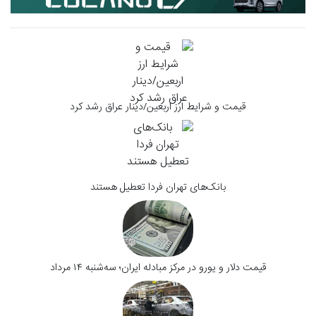
قیمت و شرایط ارز اربعین/دینار عراق رشد کرد
بانک‌های تهران فردا تعطیل هستند
قیمت دلار و یورو در مرکز مبادله ایران؛ سه‌شنبه ۱۴ مرداد