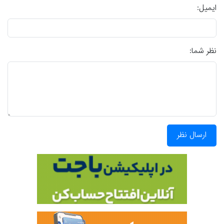
ایمیل:
نظر شما:
ارسال نظر