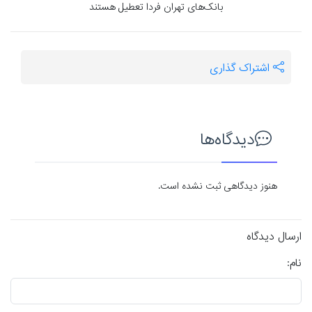
بانک‌های تهران فردا تعطیل هستند
اشتراک گذاری
دیدگاه‌ها
هنوز دیدگاهی ثبت نشده است.
ارسال دیدگاه
نام: