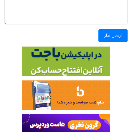
ارسال نظر