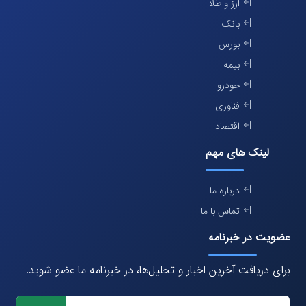
ارز و طلا
بانک
بورس
بیمه
خودرو
فناوری
اقتصاد
لینک های مهم
درباره ما
تماس با ما
عضویت در خبرنامه
برای دریافت آخرین اخبار و تحلیل‌ها، در خبرنامه ما عضو شوید.