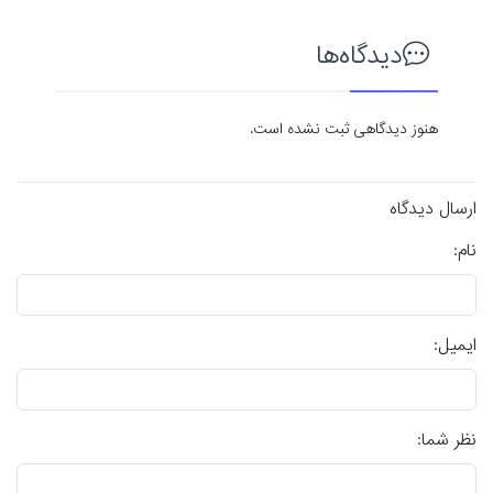
دیدگاه‌ها
هنوز دیدگاهی ثبت نشده است.
ارسال دیدگاه
نام:
ایمیل:
نظر شما: