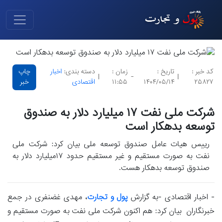
کد خبر :
تاریخ :
زمان :
دسته بندی:
اخبار
چاپ
|
-
|
۲۵۸۲۷
۱۴۰۴/۰۵/۱۴
۱۱:۵۵
اقتصادی
خبر
شرکت ملی نفت ۱۷ میلیارد دلار به صندوق
توسعه بدهکار است
رییس هیات عامل صندوق توسعه ملی بیان کرد: شرکت ملی
نفت به صورت مستقیم و غیر مستقیم حدود ۱۷میلیارد دلار به
صندوق توسعه بدهکار هست.
- اخبار اقتصادی -به گزارش
پول و تجارت
، مهدی غضنفری در جمع
خبرنگاران بیان کرد: هم اکنون شرکت ملی نفت به صورت مستقیم و