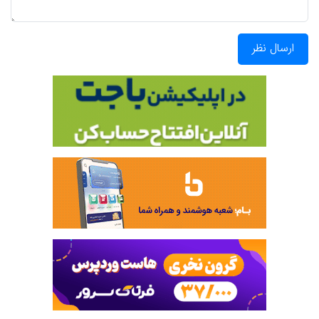
ارسال نظر