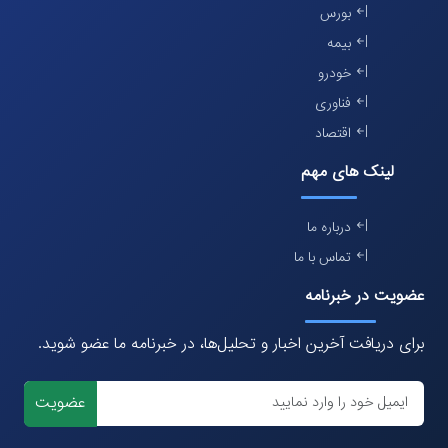
بورس
بیمه
خودرو
فناوری
اقتصاد
لینک های مهم
درباره ما
تماس با ما
عضویت در خبرنامه
برای دریافت آخرین اخبار و تحلیل‌ها، در خبرنامه ما عضو شوید.
عضویت