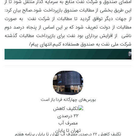
امضای صندوق و شرکت نفت منابع به سرمایه گذار منتقل شود تا از
این طریق بخشی از مطالبات صندوق بازپرداخت شود.صالح بیان کرد:
از جهات دیگر توافق گردید تا مطالبات از شرکت نفت به صورت
مطالبات از دولت تعریف شود که بر این اساس از پنجاه درصد دوم
ناشی از افزایش بردارای بود نفت برای بازپرداخت مطالبات گذشته
شرکت ملی نفت به صندوق هستفاده کنیم.انتهای پیام/
بورس‌های چهارگانه فردا باز است
تکلیف کاهش ۲۲ درصدی مصرف آب تهران تا پایان برنامه هفتم