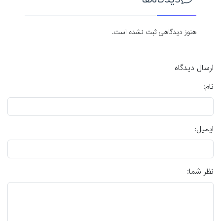
دیدگاه‌ها
هنوز دیدگاهی ثبت نشده است.
ارسال دیدگاه
نام:
ایمیل:
نظر شما: