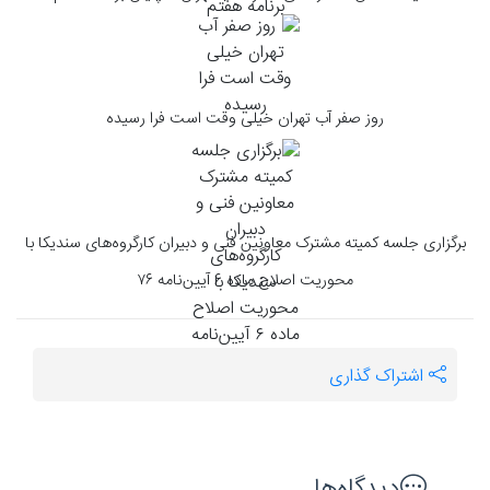
روز صفر آب تهران خیلی وقت است فرا رسیده
برگزاری جلسه کمیته مشترک معاونین فنی و دبیران کارگروه‌های سندیکا با
محوریت اصلاح ماده ۶ آیین‌نامه ۷۶
اشتراک گذاری