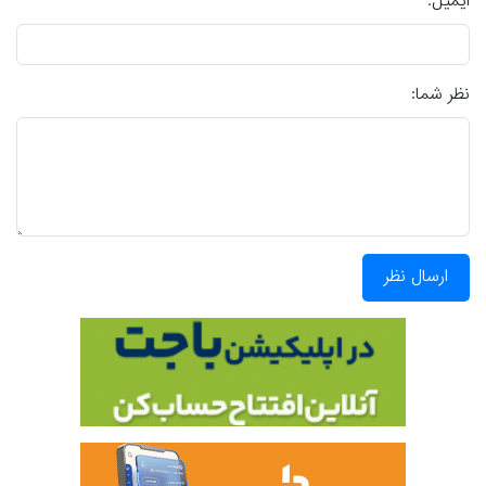
ایمیل:
نظر شما:
ارسال نظر