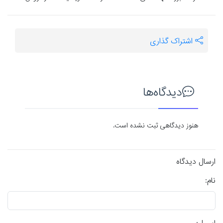
اشتراک گذاری
دیدگاه‌ها
هنوز دیدگاهی ثبت نشده است.
ارسال دیدگاه
نام: