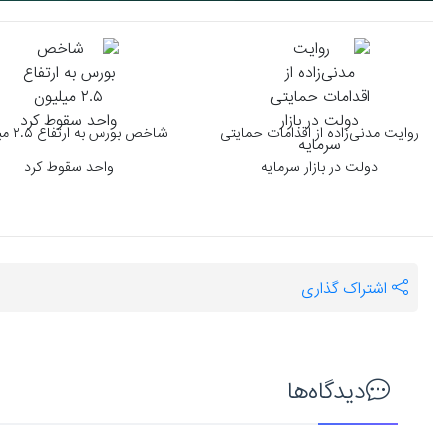
روایت مدنی‌زاده از اقدامات حمایتی
شاخص بورس
دولت در بازار سرمایه
واحد سقوط کرد
اشتراک گذاری
دیدگاه‌ها