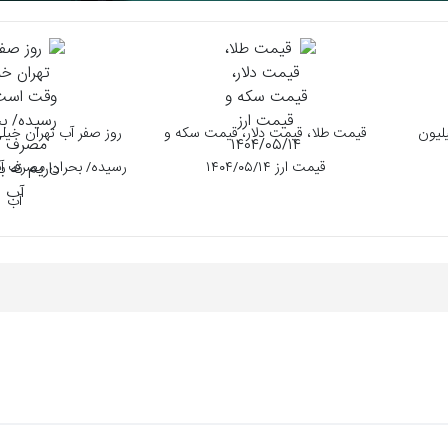
 به ارتفاع ۲.۵ میلیون
قیمت طلا، قیمت دلار، قیمت سکه و
روز صفر آب تهران خی
قیمت ارز ۱۴۰۴/۰۵/۱۴
رسیده/ بحران مصرف آب
آب