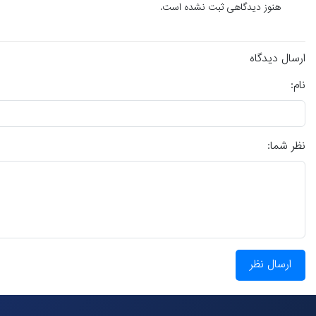
هنوز دیدگاهی ثبت نشده است.
ارسال دیدگاه
نام:
نظر شما:
ارسال نظر