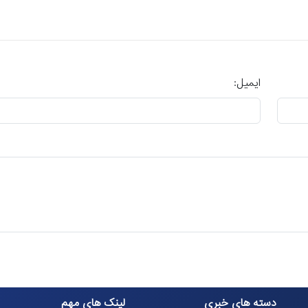
ایمیل:
دسته های خبری
لینک های مهم