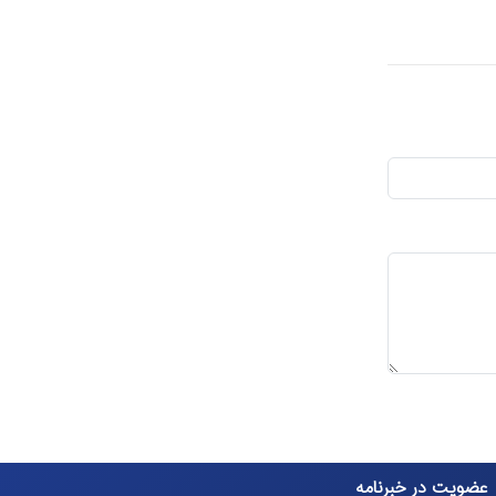
عضویت در خبرنامه