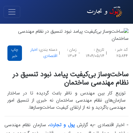
کد خبر :
تاریخ :
زمان :
دسته بندی:
اخبار
چاپ
|
-
|
۲۵۸۴۴
۱۴۰۴/۰۵/۱۴
۱۳:۰۴
اقتصادی
خبر
ساخت‌وساز بی‌کیفیت پیامد نبود تنسیق در
نظام مهندسی ساختمان
توزیع کار بین مهندس و ناظر باعث گردیده تا در ساختار
سازمان‌های نظام مهندسی ساختمان نه خبری از تنسیق امور
مهندسی باگردید و نه از ارتقای کیفیت ساخت‌وسازها.
- اخبار اقتصادی -به گزارش
پول و تجارت
، سازمان نظام مهندسی