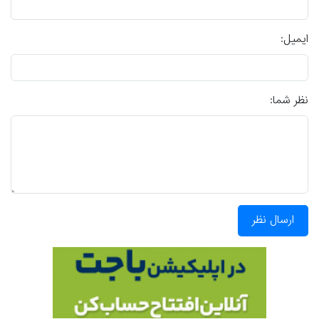
ایمیل:
نظر شما:
ارسال نظر