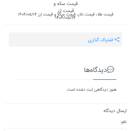
قیمت طلا، قیمت دلار، قیمت سکه و قیمت ارز ۱۴۰۴/۰۵/۱۴
اشتراک گذاری
دیدگاه‌ها
هنوز دیدگاهی ثبت نشده است.
ارسال دیدگاه
نام: