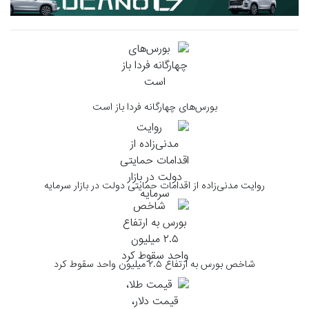
بورس‌های چهارگانه فردا باز است
روایت مدنی‌زاده از اقدامات حمایتی دولت در بازار سرمایه
شاخص بورس به ارتفاع ۲.۵ میلیون واحد سقوط کرد