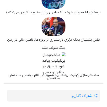
درخشش M همزمان با رشد ۴۲ میلیاردی بازار؛ مقاومت‌ کلیدی می‌شکند؟
نقش پشتیبان بانک مرکزی در بسیاری از پروژه‌ها/ تامین مالی در زمان
جنگ متوقف نشد
ساخت‌وساز بی‌کیفیت پیامد نبود تنسیق در نظام مهندسی ساختمان
اشتراک گذاری