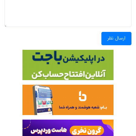
ارسال نظر