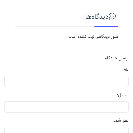
دیدگاه‌ها
هنوز دیدگاهی ثبت نشده است.
ارسال دیدگاه
نام:
ایمیل:
نظر شما: