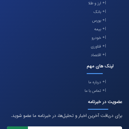
ارز و طلا
بانک
بورس
بیمه
خودرو
فناوری
اقتصاد
لینک های مهم
درباره ما
تماس با ما
عضویت در خبرنامه
برای دریافت آخرین اخبار و تحلیل‌ها، در خبرنامه ما عضو شوید.