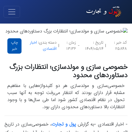
کد خبر :
تاریخ :
زمان :
دسته بندی:
اخبار
چاپ
|
-
|
۲۵۸۴۸
۱۴۰۴/۰۵/۱۴
۱۳:۳۶
اقتصادی
خبر
خصوصی سازی و مولدسازی؛ انتظارات بزرگ
دستاوردهای محدود
خصوصی‌سازی و مولدسازی هر دو کلیدواژه‌هایی با مفاهیم
مشابه قرار دارای بودند که انتظار می‌رفت توجه به آنها سبب
تحول در نظام اقتصادی کشور شود اما طی سال‌ها و با وجود
انتظارات بالا دستاوردهای محدودی دارای بود.
- اخبار اقتصادی -به گزارش
پول و تجارت
، خصوصی‌سازی در تاریخ