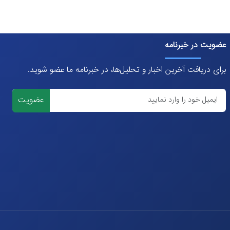
عضویت در خبرنامه
برای دریافت آخرین اخبار و تحلیل‌ها، در خبرنامه ما عضو شوید.
عضویت