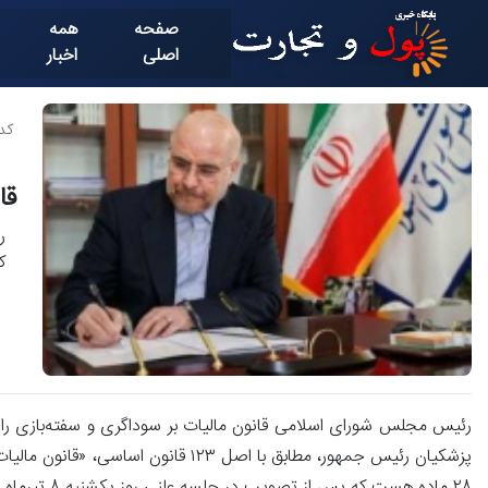
صفحه
همه
اصلی
اخبار
کد خ
قا
ر
ک
رئیس مجلس شورای اسلامی قانون مالیات بر سوداگری و سفته‌بازی را بر
پزشکیان رئیس جمهور، مطابق با اصل ۱۲۳