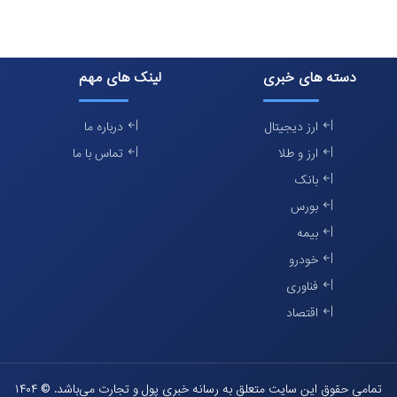
دسته های خبری
لینک های مهم
ارز دیجیتال
درباره ما
ارز و طلا
تماس با ما
بانک
بورس
بیمه
خودرو
فناوری
اقتصاد
تمامی حقوق این سایت متعلق به رسانه خبری پول و تجارت می‌باشد. © ۱۴۰۴