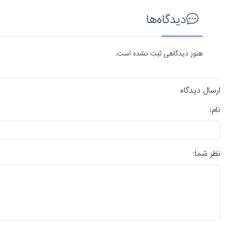
دیدگاه‌ها
هنوز دیدگاهی ثبت نشده است.
ارسال دیدگاه
نام:
نظر شما: