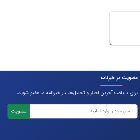
عضویت در خبرنامه
برای دریافت آخرین اخبار و تحلیل‌ها، در خبرنامه ما عضو شوید.
عضویت