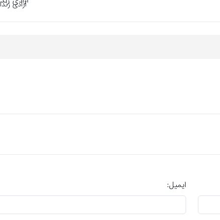
آزادی زندا
ایمیل: