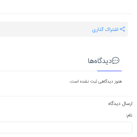
اشتراک گذاری
دیدگاه‌ها
هنوز دیدگاهی ثبت نشده است.
ارسال دیدگاه
نام: