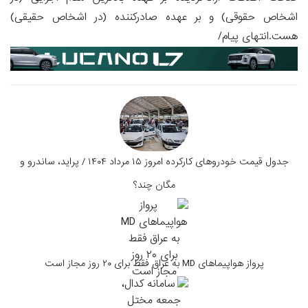
اشخاص حقوقی) و بر عهده صادرکننده (در اشخاص حقیقی)
هست.انتهای پیام/
جدول قیمت خودروهای کارکرده امروز ۱۵ مرداد ۱۴۰۴ / پراید، ساندرو و
مگان چند؟
پرواز هواپیماهای MD به عراق فقط برای ۲۰ روز مجاز است