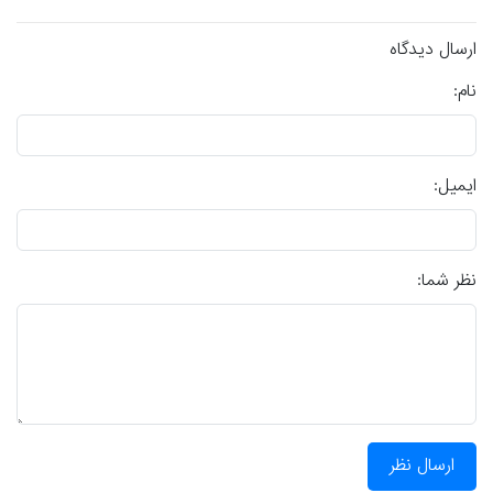
ارسال دیدگاه
نام:
ایمیل:
نظر شما:
ارسال نظر