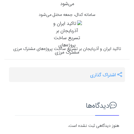
سامانه کدال، جمعه مختل می‌شود
تاکید ایران و آذربایجان بر تسریع ساخت پروژه‌های مشترک مرزی
اشتراک گذاری
دیدگاه‌ها
هنوز دیدگاهی ثبت نشده است.