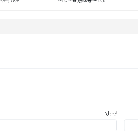
برای مشارکت در واگذاری‌ها
ایران پذیر
ایمیل: