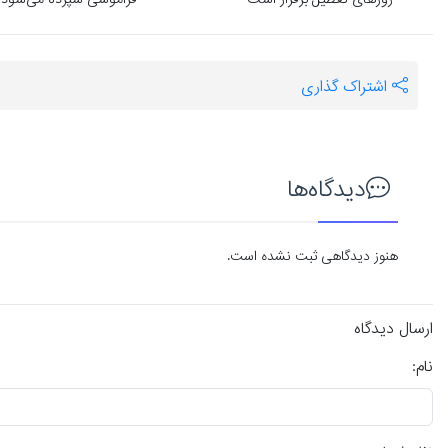
روزهای تعطیل برقرار است
فراموشی سپرده می‌شود
اشتراک گذاری
دیدگاه‌ها
هنوز دیدگاهی ثبت نشده است.
ارسال دیدگاه
نام: