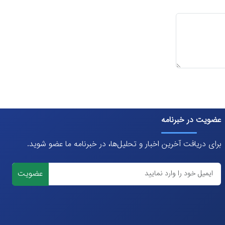
عضویت در خبرنامه
برای دریافت آخرین اخبار و تحلیل‌ها، در خبرنامه ما عضو شوید.
عضویت