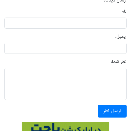
ارسال دیدگاه
نام:
ایمیل:
نظر شما:
ارسال نظر