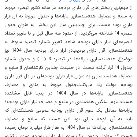
از مهم‌ترین بخش‌های قرار دارای بودجه هر ساله کشور تبصره مربوط
به منابع و مصارف هدفمندسازی یارانه‌ها و جدول مربوط به آن قرار
دارای بوده هست. برای چندینین سال این بخش به عنوان جدول
تبصره 14 شناخته می‌گردید. از حدود سه سال قبل و با تغییر تعداد
تبصره‌های قرار دارای بودجه شاهد تغییر شماره تبصره مربوط به
هدفمندسازی قرار دارای بودیم.در قرار دارای بودجه سال 1404 نیز
موضوع هدفمندسازی یارانه‌ها در تبصره 3 (....) و جدول شماره
جدول 14 قرار گرفته هست. در حقیقت چندین کارشناسان از منابع و
مصارف هدفمندسازی به عنوان قرار دارای بودجه‌ای در دل قرار دارای
بودجه دولت یاد می‌کنند.جدول مربوط به منابع و مصارف
هدفمندسازی یارانه‌ها در سال 1404 در اینجا قابل مشاهده
هست:سهم سنگین هدفمندی در منابع و مصارف قرار دارای بودجه/
یارانه‌ها معادل یک سوم قرار دارای بودجه عمومی هستنکته‌ای که
باید به آن توجه دارای بود این هست که منابع و مصارف
هدفمندسازی یارانه‌ها در سال 1404 به هزار هزار میلیارد تومان رسیده
هست که معادل حدود یک سوم قرار دارای بودجه عمومی کشور