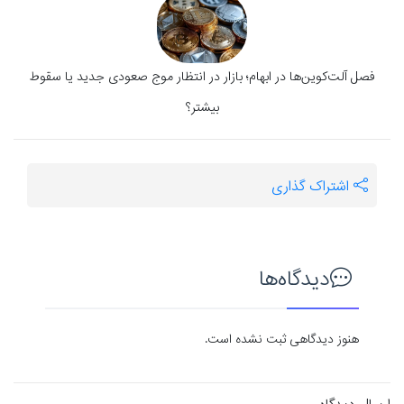
فصل آلت‌کوین‌ها در ابهام؛ بازار در انتظار موج صعودی جدید یا سقوط
بیشتر؟
اشتراک گذاری
دیدگاه‌ها
هنوز دیدگاهی ثبت نشده است.