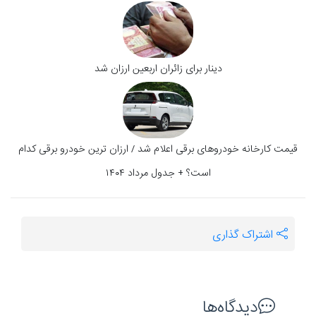
دینار برای زائران اربعین ارزان شد
قیمت کارخانه خودروهای برقی اعلام شد / ارزان ترین خودرو برقی کدام
است؟ + جدول مرداد ۱۴۰۴
اشتراک گذاری
دیدگاه‌ها