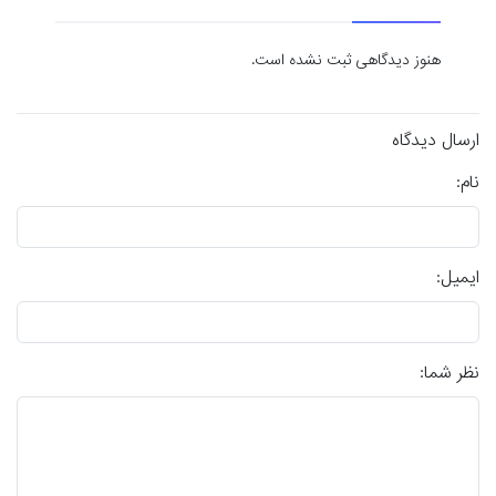
هنوز دیدگاهی ثبت نشده است.
ارسال دیدگاه
نام:
ایمیل:
نظر شما: