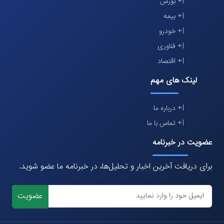
بورس
بیمه
خودرو
فناوری
اقتصاد
لینک های مهم
درباره ما
تماس با ما
عضویت در خبرنامه
برای دریافت آخرین اخبار و تحلیل‌ها، در خبرنامه ما عضو شوید.
عضویت