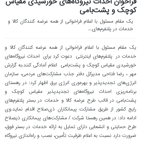
فراخوان احداث نیروگاه‌های خورشیدی مقیاس
کوچک و پشت‌بامی
یک مقام مسئول با اعلام فراخوانی از همه عرضه کنندگان کالا و
خدمات در پلتفرم‌های...
یک مقام مسئول با اعلام فراخوانی از همه عرضه کنندگان کالا و
خدمات در پلتفرم‌های اینترنتی دعوت کرد برای احداث نیروگاه‌های
خورشیدی مقیاس کوچک و پشت‌بامی اعلام آمادگی کنند.به گزارش
مهر ، رضا فتاحی مدیرکل دفتر جذب مشارکت‌های مردمی، سازمان
انرژی‌های تجدیدپذیر و بهره‌وری انرژی برق اظهار کرد: در رهستای
برنامه‌ریزی احداث نیروگاه‌های تجدیدپذیر مقیاس کوچک و
پشت‌بامی در قالب طرح عرضه کالا و خدمات در بستر پلتفرم‌های
رایج کشور از طریق مشارکت پیمانکاران ذی‌صلاح اقدام نماید.وی
ادامه داد: در همین رهستا شرکت / مشارکت‌های پیمانکاری ذیصلاح
طرح حمایتی و انشعابی دارای تمایل به ارائه خدمات در بستر فوق،
ضرورت دارد نسبت به اعلام ظرفیت تأمین، نصب و راه‌اندازی نیروگاه