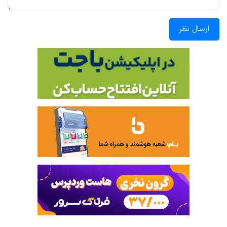
ارسال نظر