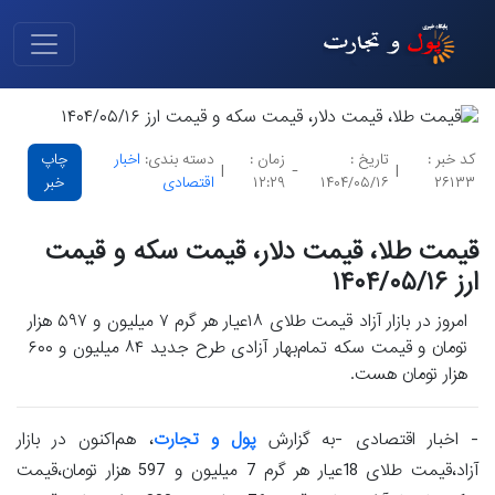
کد خبر :
تاریخ :
زمان :
دسته بندی:
اخبار
چاپ
|
-
|
۲۶۱۳۳
۱۴۰۴/۰۵/۱۶
۱۲:۲۹
اقتصادی
خبر
قیمت طلا، قیمت دلار، قیمت سکه و قیمت
ارز ۱۴۰۴/۰۵/۱۶
امروز در بازار آزاد قیمت طلای ۱۸عیار هر گرم ۷ میلیون و ۵۹۷ هزار
تومان و قیمت سکه تمام‌بهار آزادی طرح جدید ۸۴ میلیون و ۶۰۰
هزار تومان هست.
- اخبار اقتصادی -به گزارش
پول و تجارت
، هم‌اکنون در بازار
آزاد،قیمت طلای 18عیار هر گرم 7 میلیون و 597 هزار تومان،قیمت