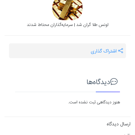
اونس طلا گران شد | سرمایه‌گذاران محتاط شدند
اشتراک گذاری
دیدگاه‌ها
هنوز دیدگاهی ثبت نشده است.
ارسال دیدگاه