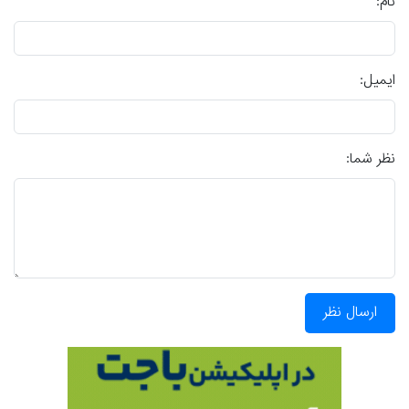
نام:
ایمیل:
نظر شما:
ارسال نظر