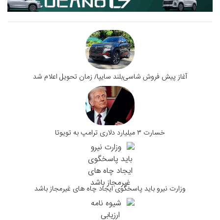
آغاز پیش‌ فروش شاسی‌بلند سایپا/ زمان تحویل اعلام شد
خسارت ۳ میلیارد دلاری ترامپ به تویوتا
وزارت نیرو باید پاسخگوی ایجاد چاه های غیرمجاز باشد