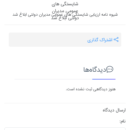
شیوه نامه ارزیابی شایستگی های عمومی مدیران دولتی ابلاغ شد
اشتراک گذاری
دیدگاه‌ها
هنوز دیدگاهی ثبت نشده است.
ارسال دیدگاه
نام: