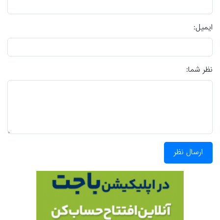
ایمیل:
نظر شما:
ارسال نظر