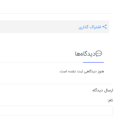
اشتراک گذاری
دیدگاه‌ها
هنوز دیدگاهی ثبت نشده است.
ارسال دیدگاه
نام: