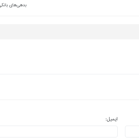
بدهی‌های بانکی
ایمیل: