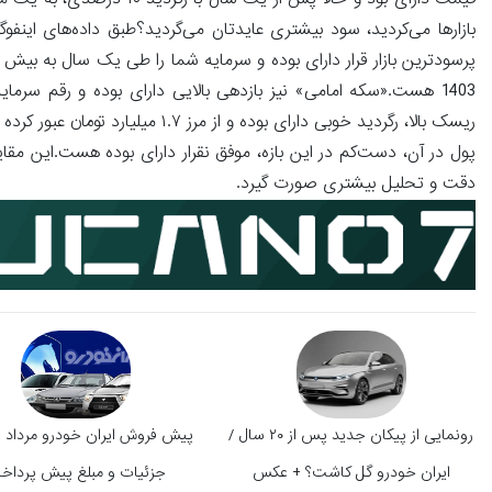
بازارها می‌کردید، سود بیشتری عایدتان می‌گردید؟طبق داده‌های این
ریسک بالا، رگردید خوبی دارای بوده
پول در آن، دست‌کم در این بازه، موفق نقرار دارای بوده هست.این مقا
دقت و تحلیل بیشتری صورت گیرد.
رونمایی از پیکان جدید پس از ۲۰ سال /
ایران‌ خودرو گل کاشت؟ + عکس
جزئیات و مبلغ پیش پرداخ