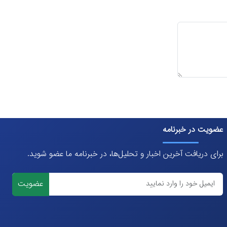
عضویت در خبرنامه
برای دریافت آخرین اخبار و تحلیل‌ها، در خبرنامه ما عضو شوید.
عضویت