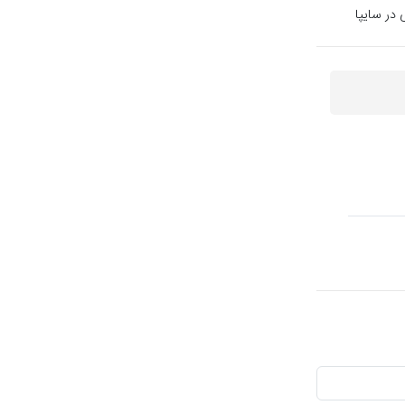
 در سایپا