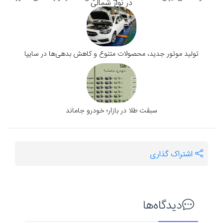
تولید موتور جدید، محصولات متنوع و کاهش بدهی‌ها در سایپا
سبقت طلا در بازار؛ خودرو جاماند
اشتراک گذاری
دیدگاه‌ها