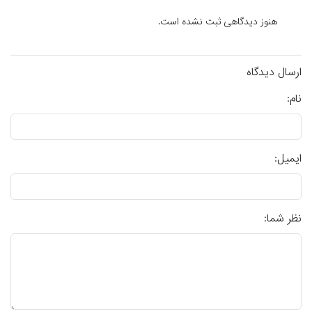
هنوز دیدگاهی ثبت نشده است.
ارسال دیدگاه
نام:
ایمیل:
نظر شما: