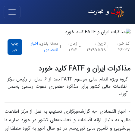
کد خبر :
تاریخ :
زمان :
دسته بندی:
اخبار
چاپ
|
-
|
۲۶۲۳۷
۱۴۰۴/۰۵/۱۸
۰۷:۱۲
اقتصادی
خبر
مذاکرات ایران و FATF کلید خورد
گروه ویژه اقدام مالی موسوم FATF بعد از ۶ سال، از رئیس مرکز
اطلاعات مالی کشور برای مذاکره حضوری دعوت رسمی به‌عمل
آورد.
- اخبار اقتصادی -به گزارشخبرگزاری تسنیم، به نقل از مرکز اطلاعات
مالی، به دنبال ارائه اقدامات و فعالیت‌های کشور در حوزه مبارزه با
پولشویی و تأمین مالی تروریسم در دو سال اخیر به گروه منطقه‌ای