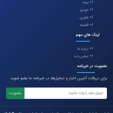
بیمه
خودرو
فناوری
اقتصاد
لینک های مهم
درباره ما
تماس با ما
عضویت در خبرنامه
برای دریافت آخرین اخبار و تحلیل‌ها، در خبرنامه ما عضو شوید.
عضویت