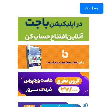
ارسال نظر