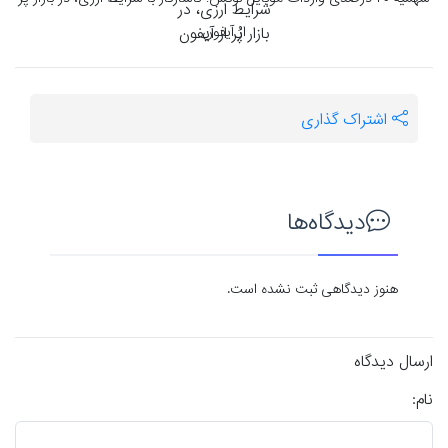
از آیفون
اشتراک گذاری
دیدگاه‌ها
هنوز دیدگاهی ثبت نشده است.
ارسال دیدگاه
نام: