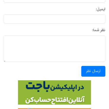
ایمیل:
نظر شما:
ارسال نظر