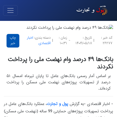
کد خبر :
تاریخ :
زمان :
دسته بندی:
اخبار
چاپ
|
-
|
۲۶۲۷۷
۱۴۰۴/۰۵/۱۸
۱۰:۳۱
اقتصادی
خبر
بانک‌ها ۴۹ درصد وام نهضت ملی را پرداخت
نکردند
بر اساس آمار رسمی بانک‌های عامل تا پایان تیرماه امسال ۵۱
درصد از تسهیلات پروژه‌های نهضت ملی مسکن را پرداخت
کرده‌اند.
- اخبار اقتصادی -به گزارش
پول و تجارت
، عملکرد بانک‌های عامل در
پرداخت تسهیلات پروژه‌های حمایتی 99 ساله (نهضت ملی مسکن)