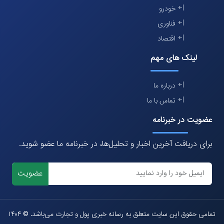
خودرو
فناوری
اقتصاد
لینک های مهم
درباره ما
تماس با ما
عضویت در خبرنامه
برای دریافت آخرین اخبار و تحلیل‌ها، در خبرنامه ما عضو شوید.
عضویت
تمامی حقوق این سایت متعلق به رسانه خبری پول و تجارت می‌باشد. © ۱۴۰۴