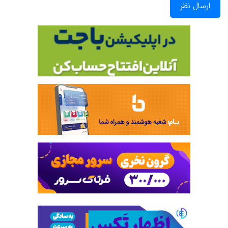
ارسال نظر