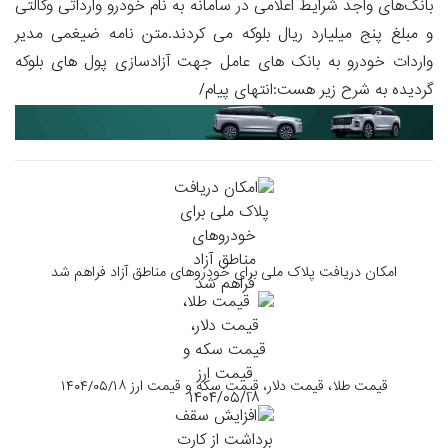
بانک‌های واجد شرایط اعلامی در سامانه به نام خودرو وارداتی وکالتی
و مبلغ پنج میلیارد ریال بلوکه می کردند.متن نامه ضیغمی مدیر
واردات خودرو به بانک های عامل جهت آزادسازی پول های بلوکه
گردیده به شرح زیر هست:انتهای پیام/
امکان دریافت پلاک ملی برای خودروهای مناطق آزاد فراهم شد
قیمت طلا، قیمت دلار، قیمت سکه و قیمت ارز ۱۴۰۴/۰۵/۱۸