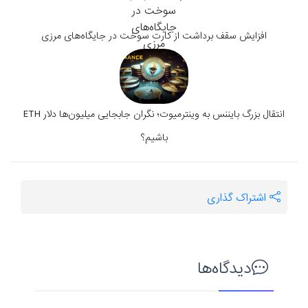
افزایش سقف برداشت از کارت سوخت در جایگاه‌های مرزی
انتقال بزرگ بایننس به وینترمیوت؛ نگران جابجایی میلیون‌ها دلار ETH
باشیم؟
اشتراک گذاری
دیدگاه‌ها