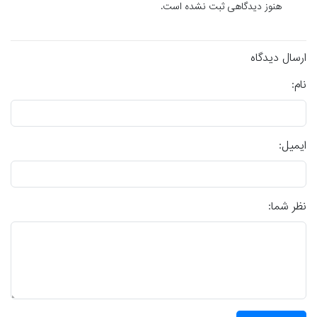
هنوز دیدگاهی ثبت نشده است.
ارسال دیدگاه
نام:
ایمیل:
نظر شما: