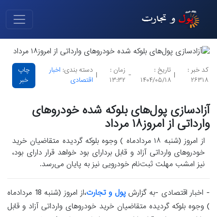
کد خبر :
تاریخ :
زمان :
دسته بندی:
اخبار
چاپ
|
-
|
۲۶۳۱۸
۱۴۰۴/۰۵/۱۸
۱۳:۳۲
اقتصادی
خبر
آزادسازی پول‌های بلوکه شده خودروهای
وارداتی از امروز۱۸ مرداد
از امروز (شنبه ۱۸ مردادماه ) وجوه بلوکه گردیده متقاضیان خرید
خودروهای وارداتی آزاد و قابل‌ بردارای بود خواهد قرار دارای بود،
نیز امشب مهلت ثبت‌نام خودرویی نیز به پایان می‌رسد.
- اخبار اقتصادی -به گزارش
پول و تجارت
،از امروز (شنبه 18 مردادماه
) وجوه بلوکه گردیده متقاضیان خرید خودروهای وارداتی آزاد و قابل‌