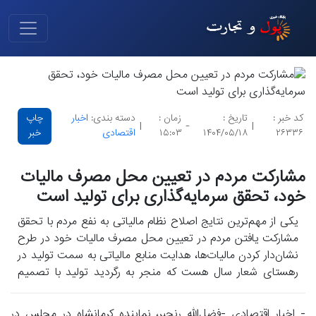
کد خبر :
تاریخ :
زمان :
دسته بندی:
اخبار
چاپ
|
-
|
۲۶۳۳۶
۱۴۰۴/۰۵/۱۸
۱۵:۰۳
اقتصادی
خبر
مشارکت مردم در تعیین محل مصرف مالیات
خود، تحقق سرمایه‌گذاری برای تولید است
یکی از مهم‌ترین نتایج اصلاح نظام مالیاتی به نفع مردم با تحقق
مشارکت یافتن مردم در تعیین محل مصرف مالیات خود در طرح
نشان‌دار کردن مالیات‌ها، هدایت منابع مالیاتی به سمت تولید در
رهستای شعار سال هست که منجر به رگردید تولید با تصمیم
مستقیم مردم خواهد گردید.
- اخبار اقتصادی -فضل‌الله رنجبر، نماینده کرمانشاه در مجلس در