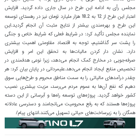
مجلس رأی به ادامه این طرح در سال جاری داده گردید. افزایش
اعتبار این طرح از 12 به 18.2 هزار ملیارد تومان نیز در رهستای توسعه
این طرح و بهره‌مندی بیشتر از نتایج مثبت آن انجام گردید.این
نماینده مجلس تأکید کرد: در شرایط فعلی که شرایط خاص و جنگی
را پشت سر گذاشتیم، توجه به اقتصاد مقاومتی اهمیت بیشتری
دارد. نشان دار کردن مالیات‌ها به تحقق این امر و افزایش
صرفه‌جویی در مخارج کمک انجام می‌دهد، زیرا نوعی هدفمندی در
تخصیص منابع ایجاد انجام می‌دهد.علیمردانی در پایان بیان کرد: هر
چقدر درآمدهای مالیاتی را به سمت مناطق محروم و طرح‌هایی سوق
دهیم که نفع آن‌ها به عموم مردم می‌رسد، مزیت بیشتری نصیب
کشور خواهد گردید. پروژه‌های توسعه راه‌ها و آبرسانی از این دسته
پروژه‌ها هستند که به رفع محرومیت می‌انجامند و دسترسی عادلانه
همگان را به زیرساخت‌های حیاتی تسهیل می‌کنند.انتهای پیام/