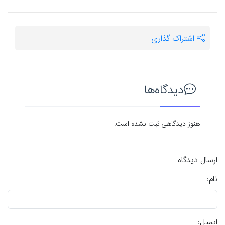
اشتراک گذاری
دیدگاه‌ها
هنوز دیدگاهی ثبت نشده است.
ارسال دیدگاه
نام:
ایمیل: