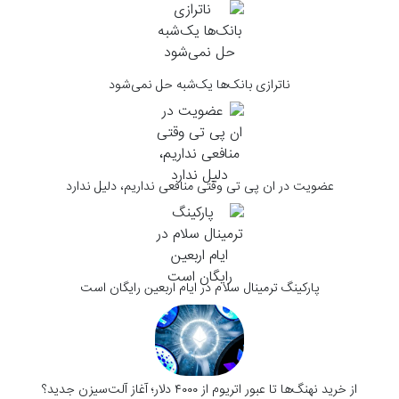
ناترازی بانک‌ها یک‌شبه حل نمی‌شود
عضویت در ان پی تی وقتی منافعی نداریم، دلیل ندارد
پارکینگ ترمینال سلام در ایام اربعین رایگان است
از خرید نهنگ‌ها تا عبور اتریوم از ۴۰۰۰ دلار؛ آغاز آلت‌سیزن جدید؟