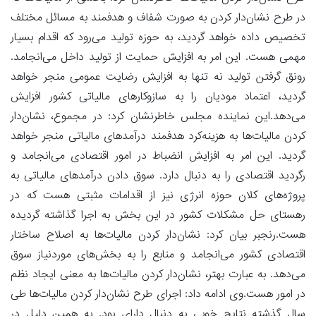
در طرح نشان‌دار کردن به صورت شفاف و هدفمند به مسائل مختلف
تخصیص داده خواهد گردید، به حوزه تولید می‌رود که اقدام بسیار
مهمی هست. این امر به افزایش حمایت از تولید داخل می‌انجامد.
رونق گرفتن تولید نه تنها به افزایش رضایت عمومی منجر خواهد
گردید، اعتماد مودیان را به سازوکارهای مالیاتی کشور افزایش
می‌دهد.این نماینده مجلس خاطرنشان کرد: در مجموع، نشان‌دار
کردن مالیات‌ها به هزینه‌کرد هدفمند درآمدهای مالیاتی منجر خواهد
گردید. این امر به افزایش انضباط در امور اقتصادی می‌انجامد و
رگردید اقتصادی را به دنبال دارد. سوق دادن درآمدهای مالیاتی به
پروژه‌های کلان حوزه انرژی نیز از اقدامات مثبتی هست که در
رهستای حل مشکلات کشور در این بخش به اجرا گذاشته گردیده
هست.رنجبر بیان کرد: نشان‌دار کردن مالیات‌ها به اصلاح ساختار
اقتصادی کشور می‌انجامد و منابع را به بخش‌های موردنیاز سوق
می‌دهد. به عبارت بهتر، نشان‌دار کردن مالیات‌ها به معنی ایجاد نظم
در امور هست.وی ادامه داد: اجرای طرح نشان‌دار کردن مالیات‌ها طی
سال گذشته نتایج خوبی به دنبال دارای بود. به همین دلیل در