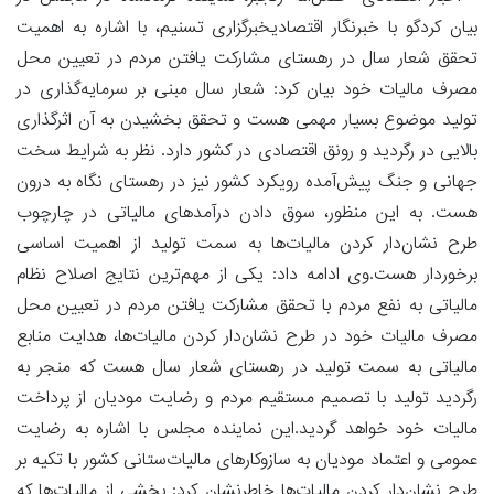
بیان کردگو با خبرنگار اقتصادیخبرگزاری تسنیم، با اشاره به اهمیت
تحقق شعار سال در رهستای مشارکت یافتن مردم در تعیین محل
مصرف مالیات خود بیان کرد: شعار سال مبنی بر سرمایه‌گذاری در
تولید موضوع بسیار مهمی هست و تحقق بخشیدن به آن اثرگذاری
بالایی در رگردید و رونق اقتصادی در کشور دارد. نظر به شرایط سخت
جهانی و جنگ پیش‌آمده رویکرد کشور نیز در رهستای نگاه به درون
هست. به این منظور، سوق دادن درآمدهای مالیاتی در چارچوب
طرح نشان‌دار کردن مالیات‌ها به سمت تولید از اهمیت اساسی
برخوردار هست.وی ادامه داد: یکی از مهم‌ترین نتایج اصلاح نظام
مالیاتی به نفع مردم با تحقق مشارکت یافتن مردم در تعیین محل
مصرف مالیات خود در طرح نشان‌دار کردن مالیات‌ها، هدایت منابع
مالیاتی به سمت تولید در رهستای شعار سال هست که منجر به
رگردید تولید با تصمیم مستقیم مردم و رضایت مودیان از پرداخت
مالیات خود خواهد گردید.این نماینده مجلس با اشاره به رضایت
عمومی و اعتماد مودیان به سازوکارهای مالیات‌ستانی کشور با تکیه بر
طرح نشان‌دار کردن مالیات‌ها خاطرنشان کرد: بخشی از مالیات‌ها که