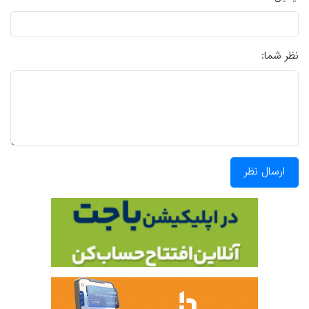
نظر شما:
ارسال نظر