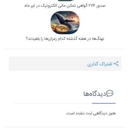
صدور ۲۷۴ گواهی تمکن مالی الکترونیک در تیر ماه
نهنگ‌ها در هفته گذشته کدام رمزارزها را بلعیدند؟
اشتراک گذاری
دیدگاه‌ها
هنوز دیدگاهی ثبت نشده است.