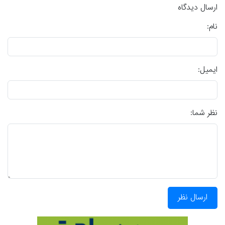
ارسال دیدگاه
نام:
ایمیل:
نظر شما:
ارسال نظر