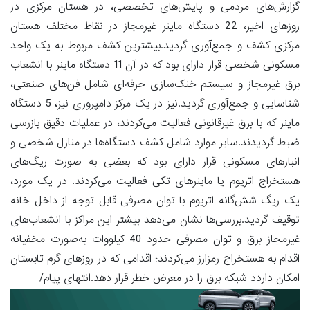
گزارش‌های مردمی و پایش‌های تخصصی، در هستان مرکزی در
روزهای اخیر، 22 دستگاه ماینر غیرمجاز در نقاط مختلف هستان
مرکزی کشف و جمع‌آوری گردید.بیشترین کشف مربوط به یک واحد
مسکونی شخصی قرار دارای بود که در آن 11 دستگاه ماینر با انشعاب
برق غیرمجاز و سیستم خنک‌سازی حرفه‌ای شامل فن‌های صنعتی،
شناسایی و جمع‌آوری گردید.نیز در یک مرکز دامپروری نیز، 5 دستگاه
ماینر که با برق غیرقانونی فعالیت می‌کردند، در عملیات دقیق بازرسی
ضبط گردیدند.سایر موارد شامل کشف دستگاه‌ها در منازل شخصی و
انبارهای مسکونی قرار دارای بود که بعضی به صورت ریگ‌های
هستخراج اتریوم یا ماینرهای تکی فعالیت می‌کردند. در یک مورد،
یک ریگ شش‌گانه اتریوم با توان مصرفی قابل توجه از داخل خانه
توقیف گردید.بررسی‌ها نشان می‌دهد بیشتر این مراکز با انشعاب‌های
غیرمجاز برق و توان مصرفی حدود 40 کیلووات به‌صورت مخفیانه
اقدام به هستخراج رمزارز می‌کردند؛ اقدامی که در روزهای گرم تابستان
امکان داردد شبکه برق را در معرض خطر قرار دهد.انتهای پیام/