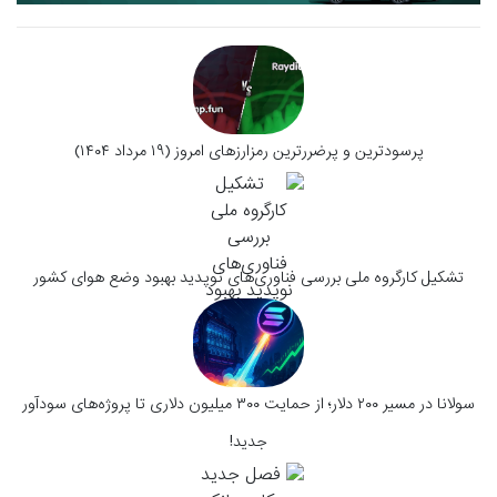
پرسودترین و پرضررترین رمزارزهای امروز (۱۹ مرداد ۱۴۰۴)
تشکیل کارگروه ملی بررسی فناوری‌های نوپدید بهبود وضع هوای کشور
سولانا در مسیر ۲۰۰ دلار؛ از حمایت ۳۰۰ میلیون دلاری تا پروژه‌های سودآور
جدید!