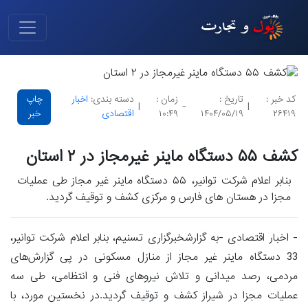
کد خبر :
تاریخ :
زمان :
دسته بندی:
اخبار
چاپ
|
-
|
۲۶۴۱۹
۱۴۰۴/۰۵/۱۹
۱۰:۴۹
اقتصادی
خبر
کشف ۵۵ دستگاه ماینر غیرمجاز در ۲ استان
بنابر اعلام شرکت توانیر، ۵۵ دستگاه ماینر غیر مجاز طی عملیات
مجزا در هستان های فارس و مرکزی کشف و توقیف گردید.
- اخبار اقتصادی -به گزارشخبرگزاری تسنیم، بنابر اعلام شرکت توانیر،
33 دستگاه ماینر غیر مجاز از منازل مسکونی در پی گزارش‌های
مردمی، رصد میدانی و تلاش نیرو‌های فنی و انتظامی، طی سه
عملیات مجزا در شیراز کشف و توقیف گردید.در نخستین مورد، با