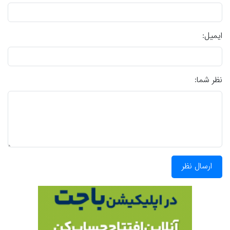
ایمیل:
نظر شما:
ارسال نظر