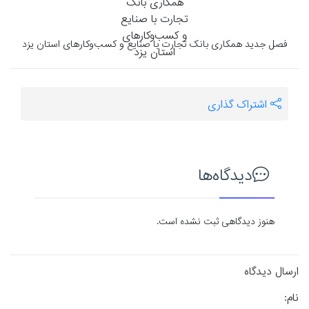
فصل جدید همکاری بانک تجارت با صنایع و کسب‌وکارهای استان یزد
اشتراک گذاری
دیدگاه‌ها
هنوز دیدگاهی ثبت نشده است.
ارسال دیدگاه
نام: